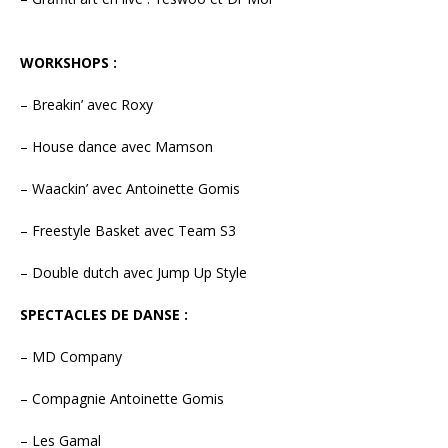
WORKSHOPS :
– Breakin’ avec Roxy
– House dance avec Mamson
– Waackin’ avec Antoinette Gomis
– Freestyle Basket avec Team S3
– Double dutch avec Jump Up Style
SPECTACLES DE DANSE :
– MD Company
– Compagnie Antoinette Gomis
– Les Gamal