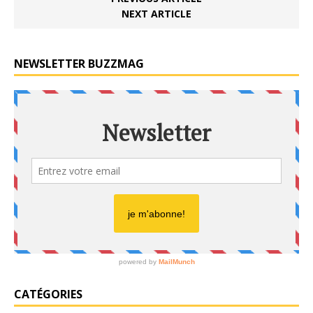
NEXT ARTICLE
NEWSLETTER BUZZMAG
CATÉGORIES