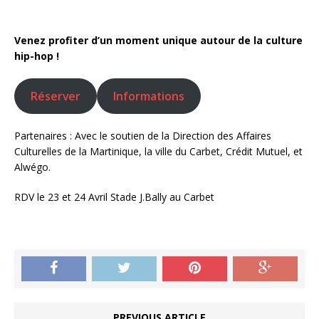
Venez profiter d’un moment unique autour de la culture
hip-hop !
Réserver
Informations
Partenaires : Avec le soutien de la Direction des Affaires
Culturelles de la Martinique, la ville du Carbet, Crédit Mutuel, et
Alwégo.
RDV le 23 et 24 Avril Stade J.Bally au Carbet
PREVIOUS ARTICLE