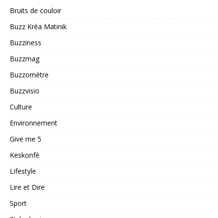
Bruits de couloir
Buzz Kréa Matinik
Buzziness
Buzzmag
Buzzomètre
Buzzvisio
Culture
Environnement
Give me 5
Keskonfè
Lifestyle
Lire et Dire
Sport