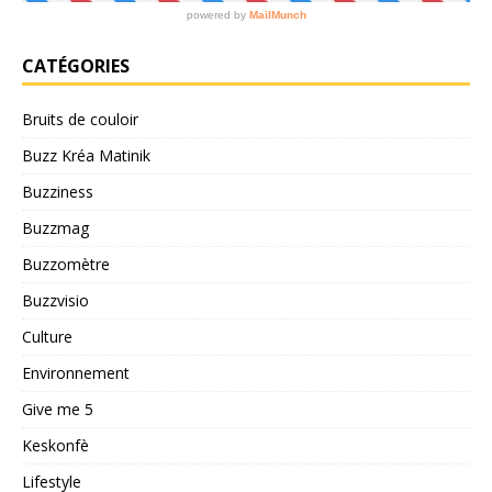
CATÉGORIES
Bruits de couloir
Buzz Kréa Matinik
Buzziness
Buzzmag
Buzzomètre
Buzzvisio
Culture
Environnement
Give me 5
Keskonfè
Lifestyle