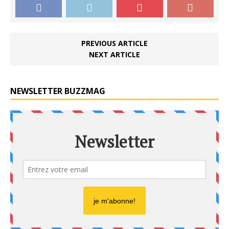
PREVIOUS ARTICLE
NEXT ARTICLE
NEWSLETTER BUZZMAG