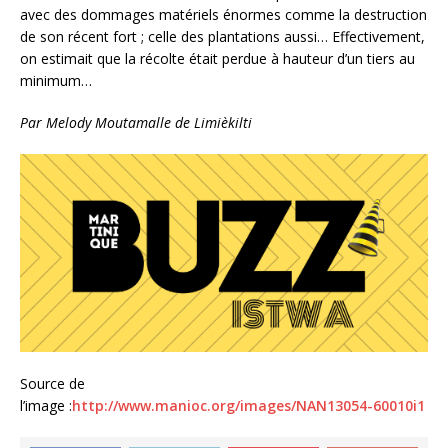
avec des dommages matériels énormes comme la destruction
de son récent fort ; celle des plantations aussi… Effectivement,
on estimait que la récolte était perdue à hauteur d’un tiers au
minimum…
Par Melody Moutamalle de Limièkilti
Source de
l’image :
http://www.manioc.org/images/NAN13054-60010i1