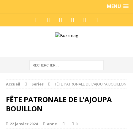
MENU
Accueil
Series
FÊTE PATRONALE DE L’AJOUPA BOUILLON
FÊTE PATRONALE DE L’AJOUPA
BOUILLON
22 janvier 2024
anne
0