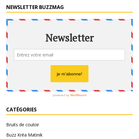
NEWSLETTER BUZZMAG
CATÉGORIES
Bruits de couloir
Buzz Kréa Matinik