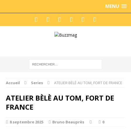
MENU
Accueil
Series
ATELIER BÈLÈ AU TOM, FORT DE FRANCE
ATELIER BÈLÈ AU TOM, FORT DE
FRANCE
8 septembre 2025
Bruno Beauprès
0