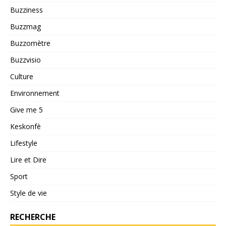
Buzziness
Buzzmag
Buzzomètre
Buzzvisio
Culture
Environnement
Give me 5
Keskonfè
Lifestyle
Lire et Dire
Sport
Style de vie
RECHERCHE