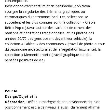
contemporain.
Passionnée d’architecture et de patrimoine, son travail
souligne la singularité des éléments graphiques ou
chromatiques du patrimoine local. Les collections se
succèdent et les plus connues sont, la collection « Créole
Rétro Pop » (travail autour des carreaux de ciment des
maisons et habitations traditionnelles, et les photos des
années 50/70 des gens posant devant leur véhicule), la
collection « Tableaux des communes » (travail de photo autour
du patrimoine architectural et de la végétation luxuriante), la
collection « Memento mori » (travail graphique sur des
pensées positives de vie).
Pour le
Design/Objet et la
Décoration
, Hélène s’imprègne de son environnement. Son
positionnement est, à ce niveau là aussi, clairement affirmé