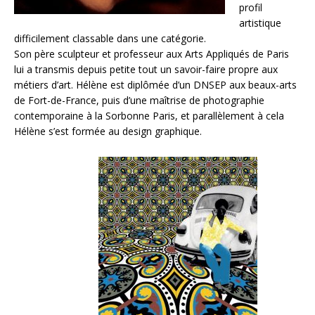
profil
artistique
difficilement classable dans une catégorie.
Son père sculpteur et professeur aux Arts Appliqués de Paris
lui a transmis depuis petite tout un savoir-faire propre aux
métiers d’art. Hélène est diplômée d’un DNSEP aux beaux-arts
de Fort-de-France, puis d’une maîtrise de photographie
contemporaine à la Sorbonne Paris, et parallèlement à cela
Hélène s’est formée au design graphique.