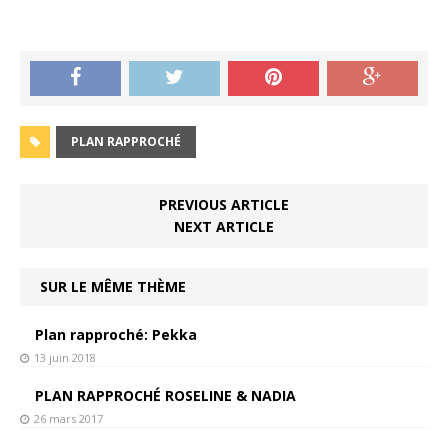
PLAN RAPPROCHÉ
PREVIOUS ARTICLE
NEXT ARTICLE
SUR LE MÊME THÈME
Plan rapproché: Pekka
13 juin 2018
PLAN RAPPROCHÉ ROSELINE & NADIA
26 mars 2017