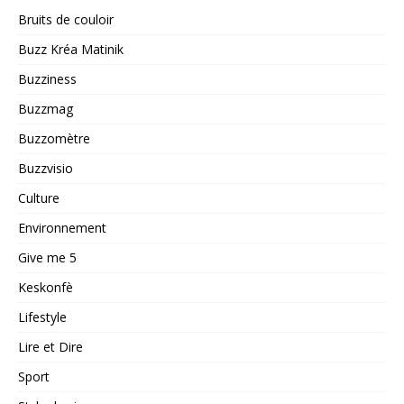
Bruits de couloir
Buzz Kréa Matinik
Buzziness
Buzzmag
Buzzomètre
Buzzvisio
Culture
Environnement
Give me 5
Keskonfè
Lifestyle
Lire et Dire
Sport