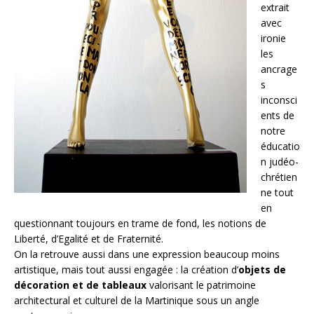
extrait
avec
ironie
les
ancrage
s
inconsci
ents de
notre
éducatio
n judéo-
chrétien
ne tout
en
questionnant toujours en trame de fond, les notions de
Liberté, d’Egalité et de Fraternité.
On la retrouve aussi dans une expression beaucoup moins
artistique, mais tout aussi engagée : la création d’
objets de
décoration et de tableaux
valorisant le patrimoine
architectural et culturel de la Martinique sous un angle