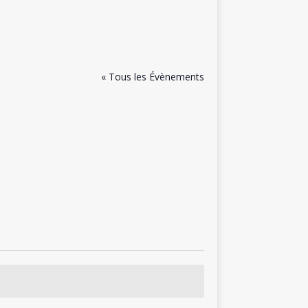
« Tous les Évènements