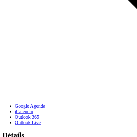
Google Agenda
iCalendar
Outlook 365
Outlook Live
Détails