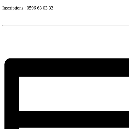
Inscriptions : 0596 63 03 33