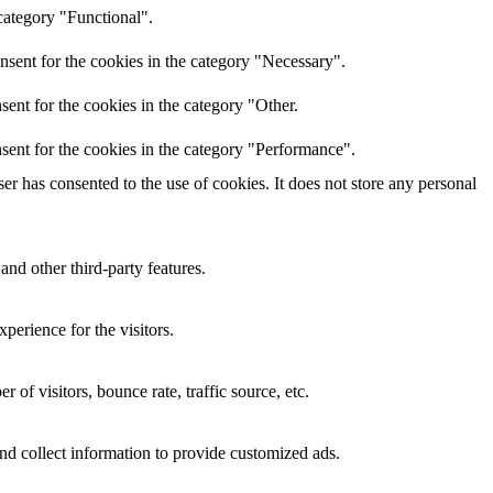
category "Functional".
nsent for the cookies in the category "Necessary".
ent for the cookies in the category "Other.
sent for the cookies in the category "Performance".
r has consented to the use of cookies. It does not store any personal
and other third-party features.
perience for the visitors.
of visitors, bounce rate, traffic source, etc.
nd collect information to provide customized ads.