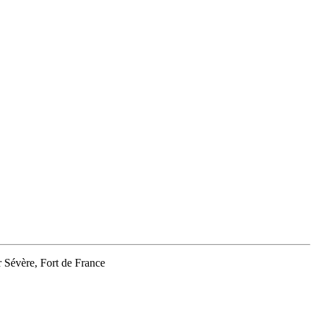
Sévère, Fort de France