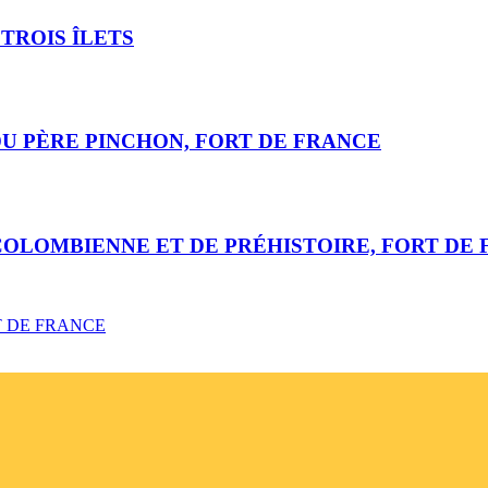
 TROIS ÎLETS
 DU PÈRE PINCHON, FORT DE FRANCE
COLOMBIENNE ET DE PRÉHISTOIRE, FORT DE
T DE FRANCE