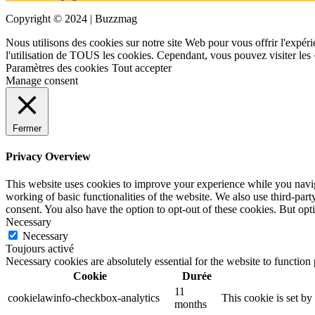
Copyright © 2024 | Buzzmag
Nous utilisons des cookies sur notre site Web pour vous offrir l'expéri
l'utilisation de TOUS les cookies. Cependant, vous pouvez visiter les
Paramètres des cookies
Tout accepter
Manage consent
Fermer
Privacy Overview
This website uses cookies to improve your experience while you navigat
working of basic functionalities of the website. We also use third-pa
consent. You also have the option to opt-out of these cookies. But op
Necessary
Necessary
Toujours activé
Necessary cookies are absolutely essential for the website to function
Cookie
Durée
11
cookielawinfo-checkbox-analytics
This cookie is set b
months