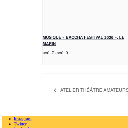
MUSIQUE « BACCHA FESTIVAL 2026 », LE
MARIN
août 7
-
août 9
ATELIER THÉÂTRE AMATEURS
Instagram
Twitter