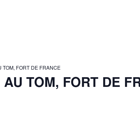
U TOM, FORT DE FRANCE
 AU TOM, FORT DE F