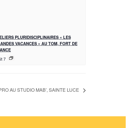
ELIERS PLURIDISCIPLINAIRES « LES
ANDES VACANCES » AU TOM, FORT DE
ANCE
t 7
MPRO AU STUDIO MAB’, SAINTE LUCE