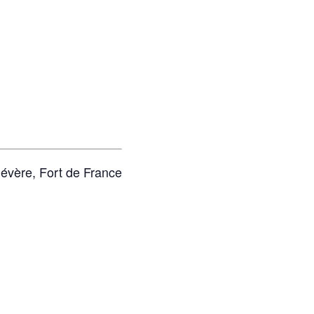
évère, Fort de France