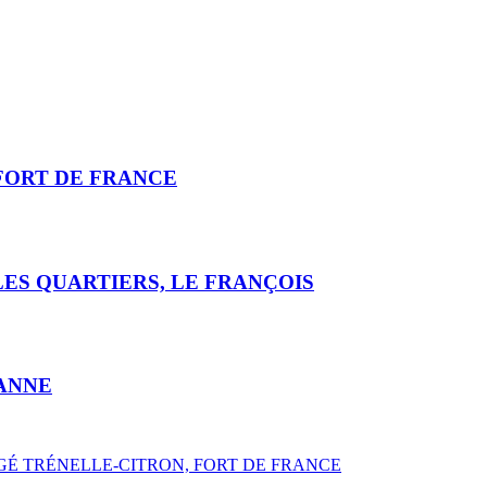
 FORT DE FRANCE
ES QUARTIERS, LE FRANÇOIS
 ANNE
AGÉ TRÉNELLE-CITRON, FORT DE FRANCE