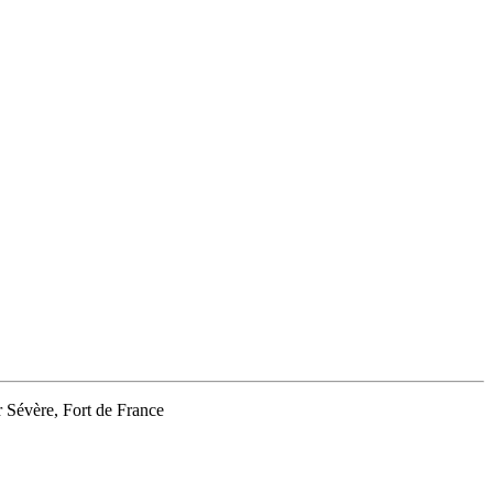
Sévère, Fort de France