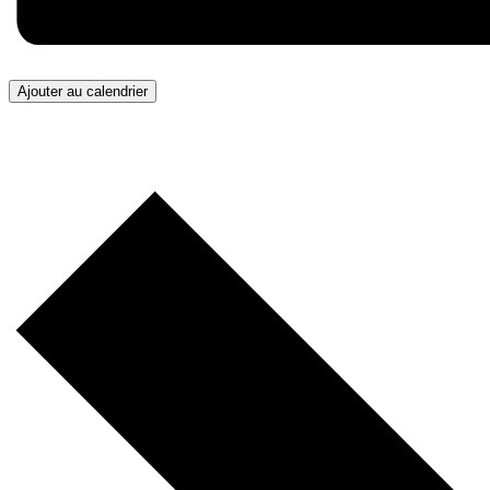
Ajouter au calendrier