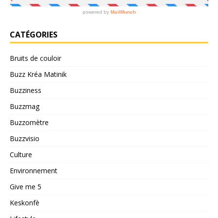
CATÉGORIES
Bruits de couloir
Buzz Kréa Matinik
Buzziness
Buzzmag
Buzzomètre
Buzzvisio
Culture
Environnement
Give me 5
Keskonfè