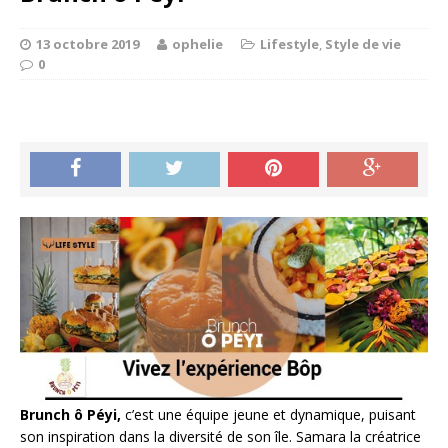
13 octobre 2019
ophelie
Lifestyle
,
Style de vie
0
Brunch ô Péyi,
c’est une équipe jeune et dynamique, puisant
son inspiration dans la diversité de son île. Samara la créatrice