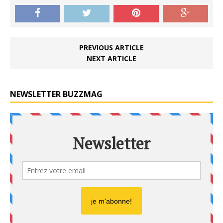
PREVIOUS ARTICLE
NEXT ARTICLE
NEWSLETTER BUZZMAG