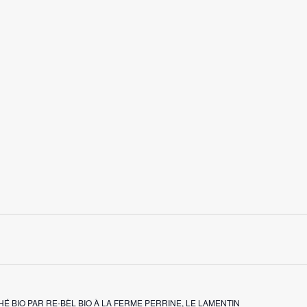
É BIO PAR RE-BÈL BIO À LA FERME PERRINE, LE LAMENTIN