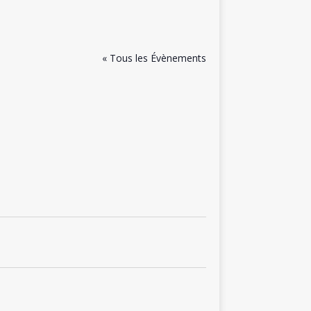
« Tous les Évènements