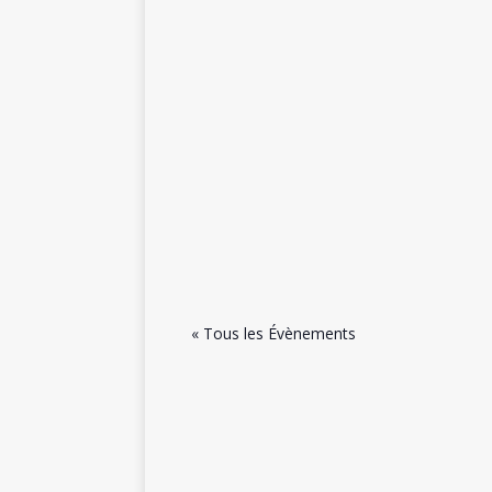
« Tous les Évènements