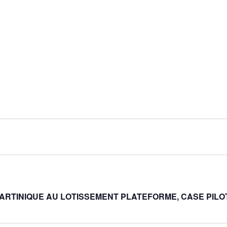
ARTINIQUE AU LOTISSEMENT PLATEFORME, CASE PILO