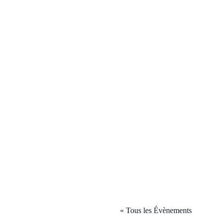
« Tous les Évènements