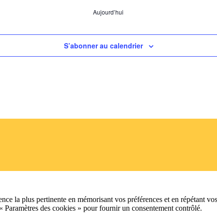
Aujourd’hui
S’abonner au calendrier
ence la plus pertinente en mémorisant vos préférences et en répétant vos
 « Paramètres des cookies » pour fournir un consentement contrôlé.