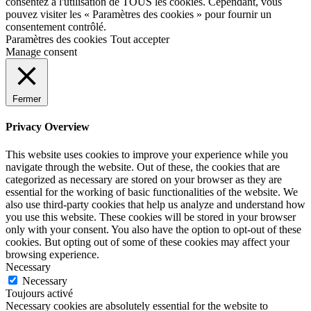
consentez à l'utilisation de TOUS les cookies. Cependant, vous
pouvez visiter les « Paramètres des cookies » pour fournir un
consentement contrôlé.
Paramètres des cookies
Tout accepter
Manage consent
Fermer
Privacy Overview
This website uses cookies to improve your experience while you
navigate through the website. Out of these, the cookies that are
categorized as necessary are stored on your browser as they are
essential for the working of basic functionalities of the website. We
also use third-party cookies that help us analyze and understand how
you use this website. These cookies will be stored in your browser
only with your consent. You also have the option to opt-out of these
cookies. But opting out of some of these cookies may affect your
browsing experience.
Necessary
Necessary
Toujours activé
Necessary cookies are absolutely essential for the website to