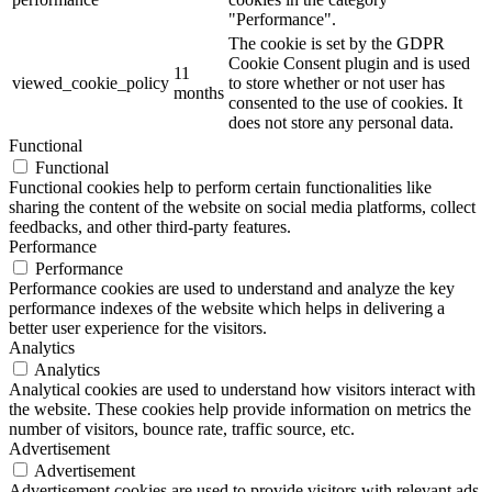
"Performance".
The cookie is set by the GDPR
Cookie Consent plugin and is used
11
viewed_cookie_policy
to store whether or not user has
months
consented to the use of cookies. It
does not store any personal data.
Functional
Functional
Functional cookies help to perform certain functionalities like
sharing the content of the website on social media platforms, collect
feedbacks, and other third-party features.
Performance
Performance
Performance cookies are used to understand and analyze the key
performance indexes of the website which helps in delivering a
better user experience for the visitors.
Analytics
Analytics
Analytical cookies are used to understand how visitors interact with
the website. These cookies help provide information on metrics the
number of visitors, bounce rate, traffic source, etc.
Advertisement
Advertisement
Advertisement cookies are used to provide visitors with relevant ads