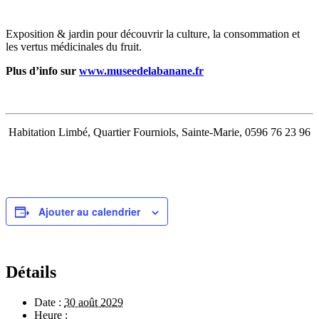
Exposition & jardin pour découvrir la culture, la consommation et
les vertus médicinales du fruit.
Plus d’info sur
www.museedelabanane.fr
Habitation Limbé, Quartier Fourniols, Sainte-Marie, 0596 76 23 96
Ajouter au calendrier
Détails
Date :
30 août 2029
Heure :