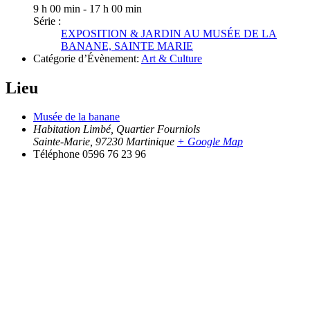
9 h 00 min - 17 h 00 min
Série :
EXPOSITION & JARDIN AU MUSÉE DE LA
BANANE, SAINTE MARIE
Catégorie d’Évènement:
Art & Culture
Lieu
Musée de la banane
Habitation Limbé, Quartier Fourniols
Sainte-Marie
,
97230
Martinique
+ Google Map
Téléphone
0596 76 23 96