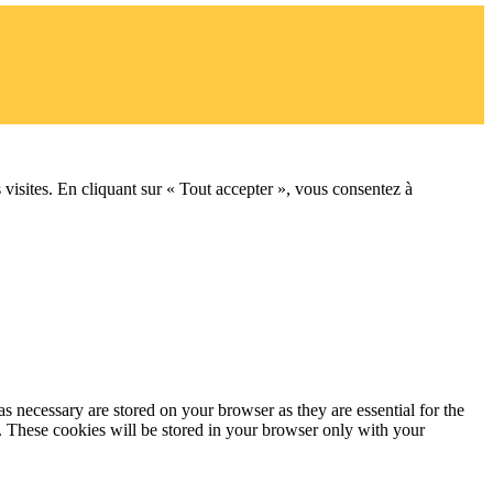
 visites. En cliquant sur « Tout accepter », vous consentez à
s necessary are stored on your browser as they are essential for the
e. These cookies will be stored in your browser only with your