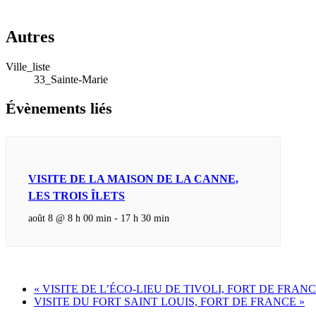
Autres
Ville_liste
33_Sainte-Marie
Évènements liés
VISITE DE LA MAISON DE LA CANNE,
LES TROIS ÎLETS
août 8 @ 8 h 00 min
-
17 h 30 min
«
VISITE DE L’ÉCO-LIEU DE TIVOLI, FORT DE FRAN
VISITE DU FORT SAINT LOUIS, FORT DE FRANCE
»