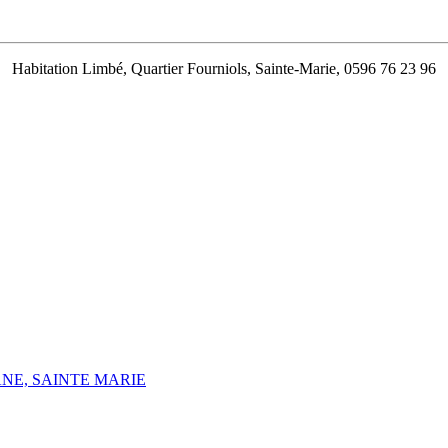
Habitation Limbé, Quartier Fourniols, Sainte-Marie, 0596 76 23 96
NE, SAINTE MARIE