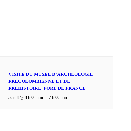
VISITE DU MUSÉE D’ARCHÉOLOGIE
PRÉCOLOMBIENNE ET DE
PRÉHISTOIRE, FORT DE FRANCE
août 8 @ 8 h 00 min
-
17 h 00 min