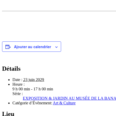
Ajouter au calendrier
Détails
Date :
23 juin 2029
Heure :
9 h 00 min - 17 h 00 min
Série :
EXPOSITION & JARDIN AU MUSÉE DE LA BANA
Catégorie d’Évènement:
Art & Culture
Lieu