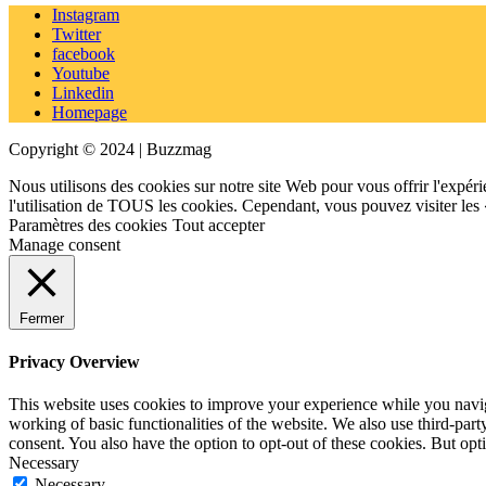
Instagram
Twitter
facebook
Youtube
Linkedin
Homepage
Copyright © 2024 | Buzzmag
Nous utilisons des cookies sur notre site Web pour vous offrir l'expéri
l'utilisation de TOUS les cookies. Cependant, vous pouvez visiter les
Paramètres des cookies
Tout accepter
Manage consent
Fermer
Privacy Overview
This website uses cookies to improve your experience while you navigat
working of basic functionalities of the website. We also use third-pa
consent. You also have the option to opt-out of these cookies. But op
Necessary
Necessary