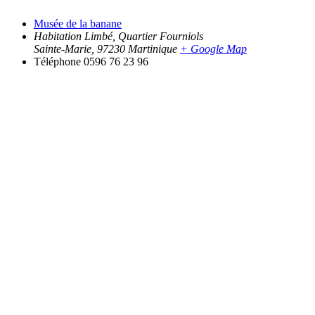
Musée de la banane
Habitation Limbé, Quartier Fourniols
Sainte-Marie
,
97230
Martinique
+ Google Map
Téléphone
0596 76 23 96