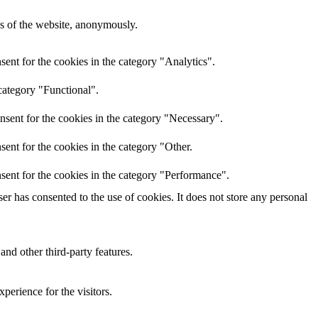
res of the website, anonymously.
ent for the cookies in the category "Analytics".
category "Functional".
nsent for the cookies in the category "Necessary".
ent for the cookies in the category "Other.
sent for the cookies in the category "Performance".
r has consented to the use of cookies. It does not store any personal
and other third-party features.
perience for the visitors.