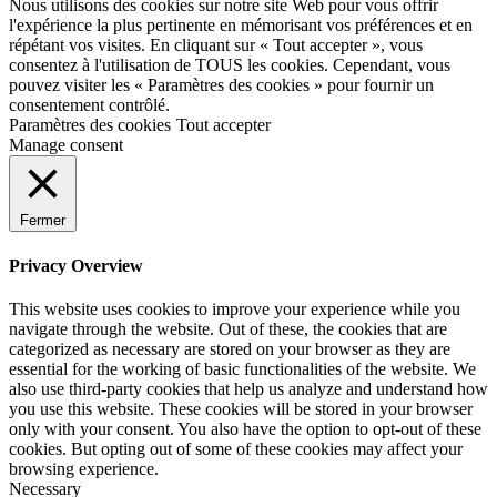
Nous utilisons des cookies sur notre site Web pour vous offrir
l'expérience la plus pertinente en mémorisant vos préférences et en
répétant vos visites. En cliquant sur « Tout accepter », vous
consentez à l'utilisation de TOUS les cookies. Cependant, vous
pouvez visiter les « Paramètres des cookies » pour fournir un
consentement contrôlé.
Paramètres des cookies
Tout accepter
Manage consent
Fermer
Privacy Overview
This website uses cookies to improve your experience while you
navigate through the website. Out of these, the cookies that are
categorized as necessary are stored on your browser as they are
essential for the working of basic functionalities of the website. We
also use third-party cookies that help us analyze and understand how
you use this website. These cookies will be stored in your browser
only with your consent. You also have the option to opt-out of these
cookies. But opting out of some of these cookies may affect your
browsing experience.
Necessary