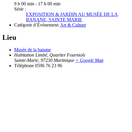
9 h 00 min - 17 h 00 min
Série :
EXPOSITION & JARDIN AU MUSÉE DE LA
BANANE, SAINTE MARIE
Catégorie d’Évènement:
Art & Culture
Lieu
Musée de la banane
Habitation Limbé, Quartier Fourniols
Sainte-Marie
,
97230
Martinique
+ Google Map
Téléphone
0596 76 23 96