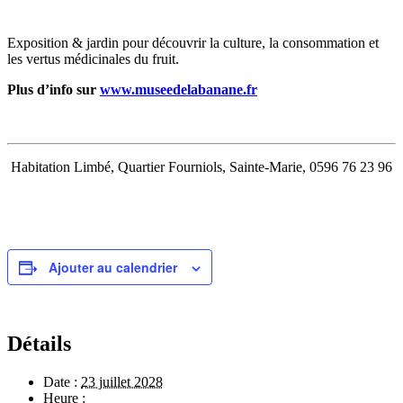
Exposition & jardin pour découvrir la culture, la consommation et
les vertus médicinales du fruit.
Plus d’info sur
www.museedelabanane.fr
Habitation Limbé, Quartier Fourniols, Sainte-Marie, 0596 76 23 96
Ajouter au calendrier
Détails
Date :
23 juillet 2028
Heure :