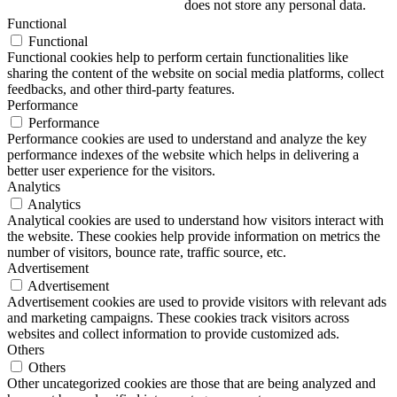
does not store any personal data.
Functional
Functional
Functional cookies help to perform certain functionalities like
sharing the content of the website on social media platforms, collect
feedbacks, and other third-party features.
Performance
Performance
Performance cookies are used to understand and analyze the key
performance indexes of the website which helps in delivering a
better user experience for the visitors.
Analytics
Analytics
Analytical cookies are used to understand how visitors interact with
the website. These cookies help provide information on metrics the
number of visitors, bounce rate, traffic source, etc.
Advertisement
Advertisement
Advertisement cookies are used to provide visitors with relevant ads
and marketing campaigns. These cookies track visitors across
websites and collect information to provide customized ads.
Others
Others
Other uncategorized cookies are those that are being analyzed and