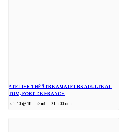
ATELIER THÉÂTRE AMATEURS ADULTE AU
TOM, FORT DE FRANCE
août 10 @ 18 h 30 min
-
21 h 00 min