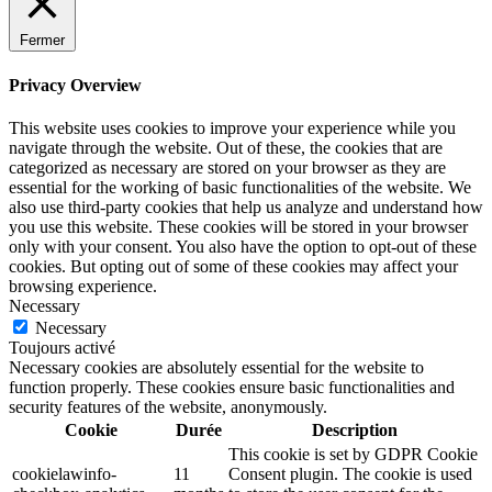
Fermer
Privacy Overview
This website uses cookies to improve your experience while you
navigate through the website. Out of these, the cookies that are
categorized as necessary are stored on your browser as they are
essential for the working of basic functionalities of the website. We
also use third-party cookies that help us analyze and understand how
you use this website. These cookies will be stored in your browser
only with your consent. You also have the option to opt-out of these
cookies. But opting out of some of these cookies may affect your
browsing experience.
Necessary
Necessary
Toujours activé
Necessary cookies are absolutely essential for the website to
function properly. These cookies ensure basic functionalities and
security features of the website, anonymously.
Cookie
Durée
Description
This cookie is set by GDPR Cookie
cookielawinfo-
11
Consent plugin. The cookie is used