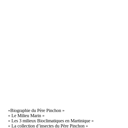
«Biographie du Père Pinchon »
« Le Milieu Marin »
« Les 3 milieux Bioclimatiques en Martinique »
« La collection d’insectes du Père Pinchon »