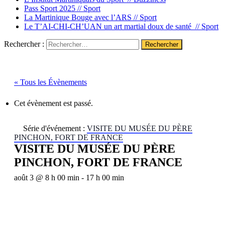
Pass Sport 2025 //
Sport
La Martinique Bouge avec l’ARS //
Sport
Le T’AI-CHI-CH’UAN un art martial doux de santé //
Sport
Rechercher :
« Tous les Évènements
Cet évènement est passé.
Série d'événement :
VISITE DU MUSÉE DU PÈRE
PINCHON, FORT DE FRANCE
VISITE DU MUSÉE DU PÈRE
PINCHON, FORT DE FRANCE
août 3 @ 8 h 00 min
-
17 h 00 min