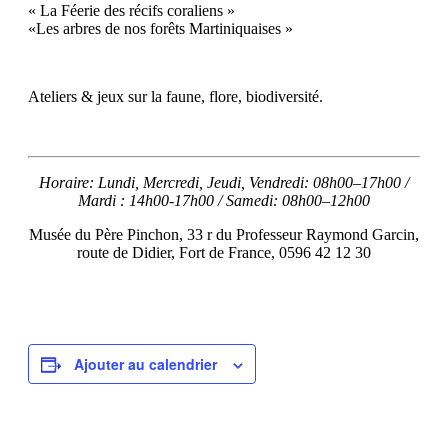
« La Féerie des récifs coraliens »
«Les arbres de nos forêts Martiniquaises »
Ateliers & jeux sur la faune, flore, biodiversité.
Horaire: Lundi, Mercredi, Jeudi, Vendredi: 08h00–17h00 /
Mardi : 14h00-17h00 / Samedi: 08h00–12h00
Musée du Père Pinchon, 33 r du Professeur Raymond Garcin,
route de Didier, Fort de France, 0596 42 12 30
Ajouter au calendrier