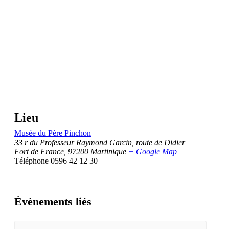
Lieu
Musée du Père Pinchon
33 r du Professeur Raymond Garcin, route de Didier
Fort de France
,
97200
Martinique
+ Google Map
Téléphone
0596 42 12 30
Évènements liés