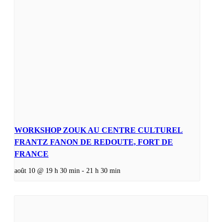
WORKSHOP ZOUK AU CENTRE CULTUREL
FRANTZ FANON DE REDOUTE, FORT DE
FRANCE
août 10 @ 19 h 30 min
-
21 h 30 min