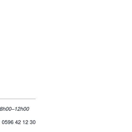
 08h00–12h00
, 0596 42 12 30