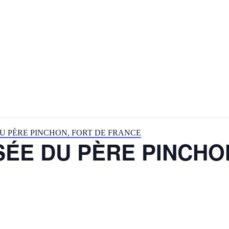
DU PÈRE PINCHON, FORT DE FRANCE
SÉE DU PÈRE PINCHO