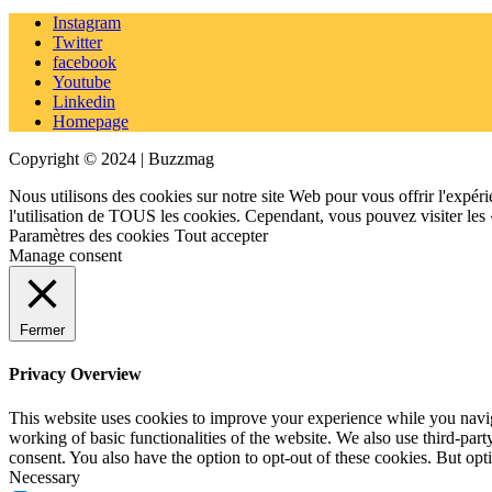
Instagram
Twitter
facebook
Youtube
Linkedin
Homepage
Copyright © 2024 | Buzzmag
Nous utilisons des cookies sur notre site Web pour vous offrir l'expéri
l'utilisation de TOUS les cookies. Cependant, vous pouvez visiter les
Paramètres des cookies
Tout accepter
Manage consent
Fermer
Privacy Overview
This website uses cookies to improve your experience while you navigat
working of basic functionalities of the website. We also use third-pa
consent. You also have the option to opt-out of these cookies. But op
Necessary