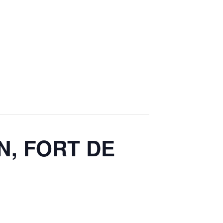
N, FORT DE