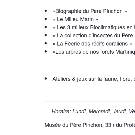
«Biographie du Père Pinchon »
« Le Milieu Marin »
« Les 3 milieux Bioclimatiques en
« La collection d’insectes du Père
« La Féerie des récifs coraliens »
«Les arbres de nos forêts Martini
Ateliers & jeux sur la faune, flore, 
Horaire: Lundi, Mercredi, Jeudi, 
Musée du Père Pinchon, 33 r du Prof