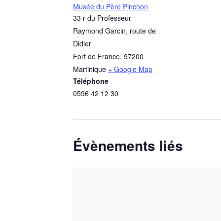
Musée du Père Pinchon
33 r du Professeur
Raymond Garcin, route de
Didier
Fort de France
,
97200
Martinique
+ Google Map
Téléphone
0596 42 12 30
Évènements liés