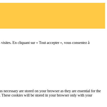
 visites. En cliquant sur « Tout accepter », vous consentez à
s necessary are stored on your browser as they are essential for the
e. These cookies will be stored in your browser only with your