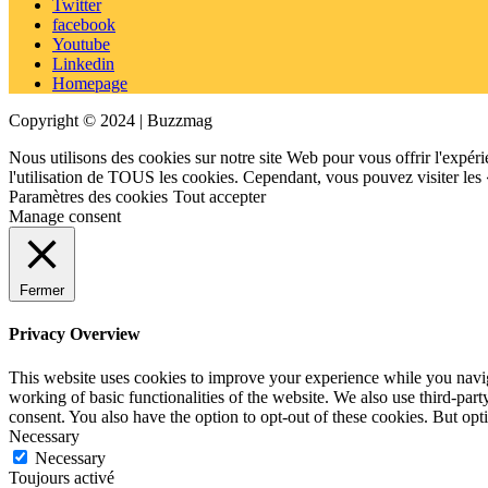
Twitter
facebook
Youtube
Linkedin
Homepage
Copyright © 2024 | Buzzmag
Nous utilisons des cookies sur notre site Web pour vous offrir l'expéri
l'utilisation de TOUS les cookies. Cependant, vous pouvez visiter les
Paramètres des cookies
Tout accepter
Manage consent
Fermer
Privacy Overview
This website uses cookies to improve your experience while you navigat
working of basic functionalities of the website. We also use third-pa
consent. You also have the option to opt-out of these cookies. But op
Necessary
Necessary
Toujours activé