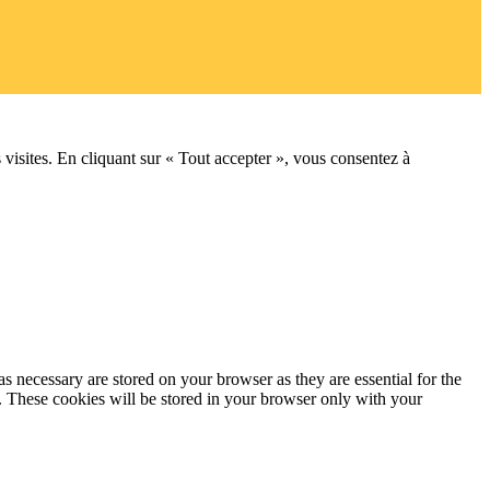
 visites. En cliquant sur « Tout accepter », vous consentez à
s necessary are stored on your browser as they are essential for the
e. These cookies will be stored in your browser only with your