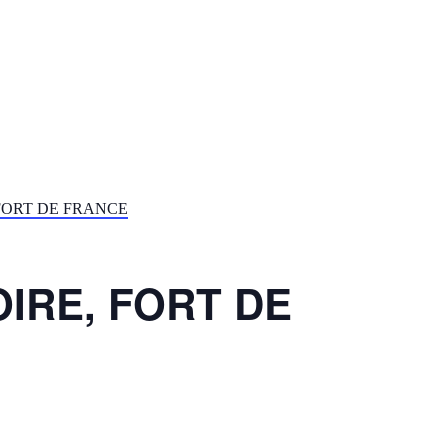
FORT DE FRANCE
IRE, FORT DE