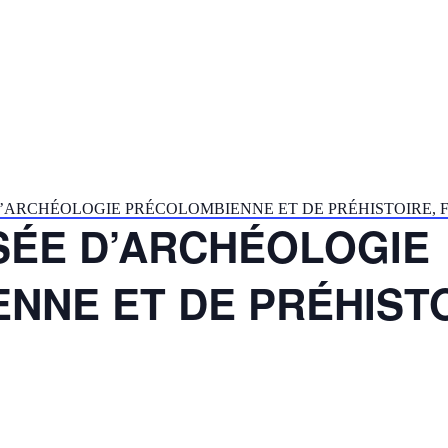
D’ARCHÉOLOGIE PRÉCOLOMBIENNE ET DE PRÉHISTOIRE, 
USÉE D’ARCHÉOLOGIE
NNE ET DE PRÉHISTO