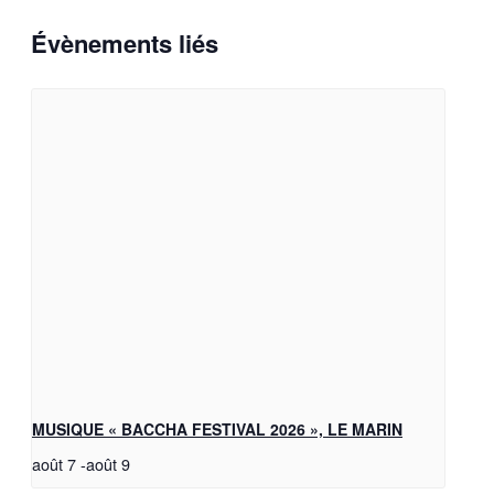
Évènements liés
MUSIQUE « BACCHA FESTIVAL 2026 », LE MARIN
août 7
-
août 9