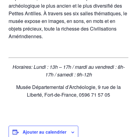
archéologique le plus ancien et le plus diversifié des
Petites Antilles. À travers ses six salles thématiques, le
musée expose en images, en sons, en mots et en
objets précieux, toute la richesse des Civilisations
Amérindiennes.
Horaires: Lundi : 13h – 17h / mardi au vendredi : 8h-
17h / samedi : 9h-12h
Musée Départemental d’Archéologie, 9 rue de la
Liberté, Fort-de-France, 0596 71 57 05
Ajouter au calendrier