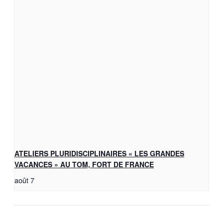
ATELIERS PLURIDISCIPLINAIRES « LES GRANDES
VACANCES » AU TOM, FORT DE FRANCE
août 7