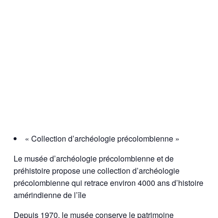
« Collection d’archéologie précolombienne »
Le musée d’archéologie précolombienne et de
préhistoire propose une collection d’archéologie
précolombienne qui retrace environ 4000 ans d’histoire
amérindienne de l’île
Depuis 1970, le musée conserve le patrimoine