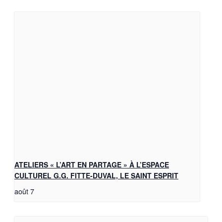
ATELIERS « L’ART EN PARTAGE » À L’ESPACE
CULTUREL G.G. FITTE-DUVAL, LE SAINT ESPRIT
août 7