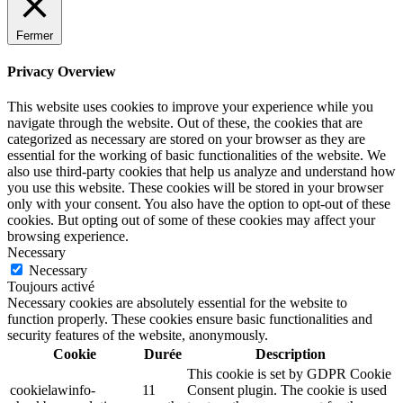
Fermer
Privacy Overview
This website uses cookies to improve your experience while you
navigate through the website. Out of these, the cookies that are
categorized as necessary are stored on your browser as they are
essential for the working of basic functionalities of the website. We
also use third-party cookies that help us analyze and understand how
you use this website. These cookies will be stored in your browser
only with your consent. You also have the option to opt-out of these
cookies. But opting out of some of these cookies may affect your
browsing experience.
Necessary
Necessary
Toujours activé
Necessary cookies are absolutely essential for the website to
function properly. These cookies ensure basic functionalities and
security features of the website, anonymously.
Cookie
Durée
Description
This cookie is set by GDPR Cookie
cookielawinfo-
11
Consent plugin. The cookie is used