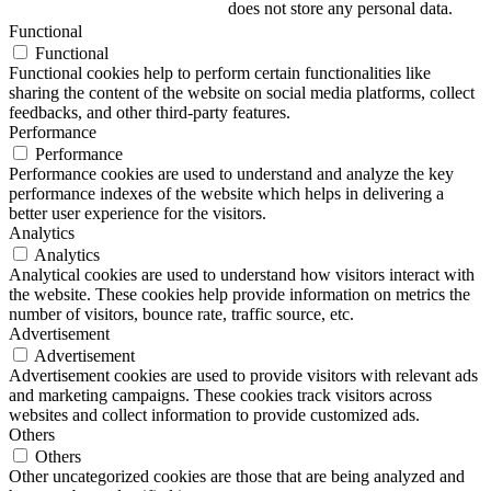
does not store any personal data.
Functional
Functional
Functional cookies help to perform certain functionalities like
sharing the content of the website on social media platforms, collect
feedbacks, and other third-party features.
Performance
Performance
Performance cookies are used to understand and analyze the key
performance indexes of the website which helps in delivering a
better user experience for the visitors.
Analytics
Analytics
Analytical cookies are used to understand how visitors interact with
the website. These cookies help provide information on metrics the
number of visitors, bounce rate, traffic source, etc.
Advertisement
Advertisement
Advertisement cookies are used to provide visitors with relevant ads
and marketing campaigns. These cookies track visitors across
websites and collect information to provide customized ads.
Others
Others
Other uncategorized cookies are those that are being analyzed and