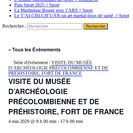
Pass Sport 2025 //
Sport
La Martinique Bouge avec l’ARS //
Sport
Le T’AI-CHI-CH’UAN un art martial doux de santé //
Sport
Rechercher :
« Tous les Évènements
Série d'événement :
VISITE DU MUSÉE
D’ARCHÉOLOGIE PRÉCOLOMBIENNE ET DE
PRÉHISTOIRE, FORT DE FRANCE
VISITE DU MUSÉE
D’ARCHÉOLOGIE
PRÉCOLOMBIENNE ET DE
PRÉHISTOIRE, FORT DE FRANCE
4 mai 2029 @ 8 h 00 min
-
17 h 00 min