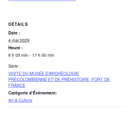
DÉTAILS
Date :
4 mai 2029
Heure :
8 h 00 min - 17 h 00 min
Série :
VISITE DU MUSÉE D’ARCHÉOLOGIE
PRÉCOLOMBIENNE ET DE PRÉHISTOIRE, FORT DE
FRANCE
Catégorie d’Évènement:
Art & Culture