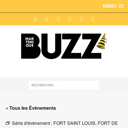
MENU
« Tous les Évènements
Série d'événement :
FORT SAINT LOUIS, FORT DE