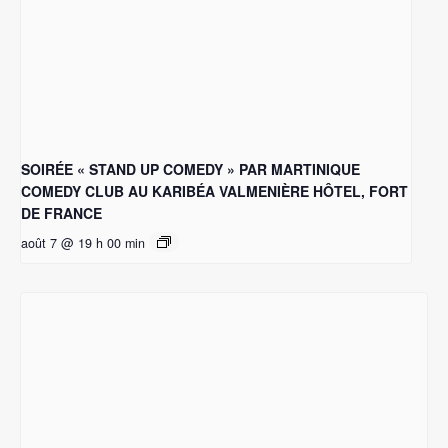
SOIRÉE « STAND UP COMEDY » PAR MARTINIQUE
COMEDY CLUB AU KARIBÉA VALMENIÈRE HÔTEL, FORT
DE FRANCE
août 7 @ 19 h 00 min