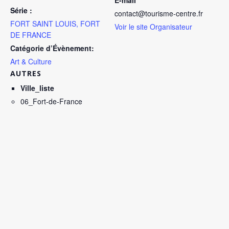
E-mail
Série :
contact@tourisme-centre.fr
FORT SAINT LOUIS, FORT
Voir le site Organisateur
DE FRANCE
Catégorie d’Évènement:
Art & Culture
AUTRES
Ville_liste
06_Fort-de-France