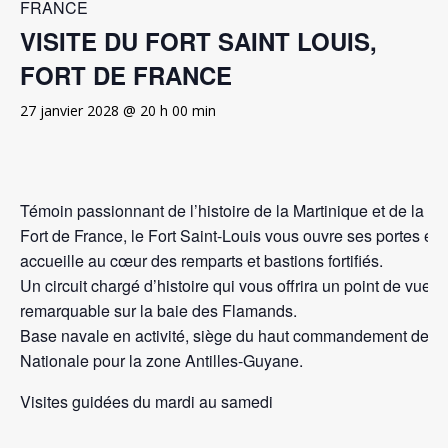
FRANCE
VISITE DU FORT SAINT LOUIS,
FORT DE FRANCE
27 janvier 2028 @ 20 h 00 min
Témoin passionnant de l’histoire de la Martinique et de la fo
Fort de France, le Fort Saint-Louis vous ouvre ses portes et 
accueille au cœur des remparts et bastions fortifiés.
Un circuit chargé d’histoire qui vous offrira un point de vue
remarquable sur la baie des Flamands.
Base navale en activité, siège du haut commandement de la
Nationale pour la zone Antilles-Guyane.
Visites guidées du mardi au samedi