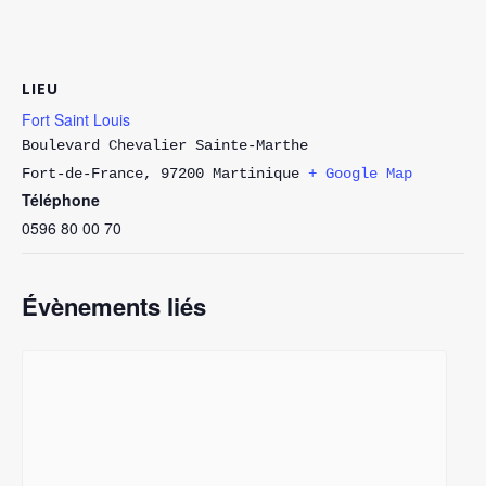
LIEU
Fort Saint Louis
Boulevard Chevalier Sainte-Marthe
Fort-de-France
,
97200
Martinique
+ Google Map
Téléphone
0596 80 00 70
Évènements liés