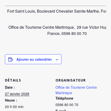
Fort Saint Louis, Boulevard Chevalier Sainte-Marthe, Fort-
Office de Tourisme Centre Martinique, 29 rue Victor Hugo,
France, 0596 80 00 70
Ajouter au calendrier
DÉTAILS
ORGANISATEUR
Date :
Office de Tourisme Centre
Martinique
27 janvier 2028
Téléphone
Heure :
0596 80 00 70
20 h 00 min