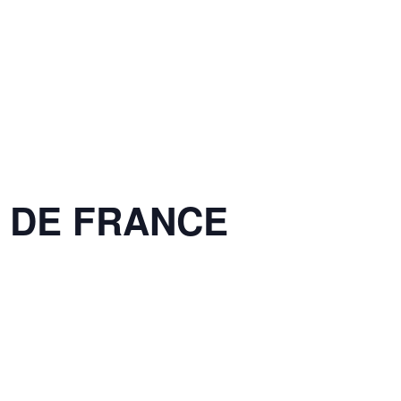
T DE FRANCE