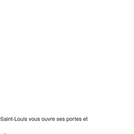
t Saint-Louis vous ouvre ses portes et