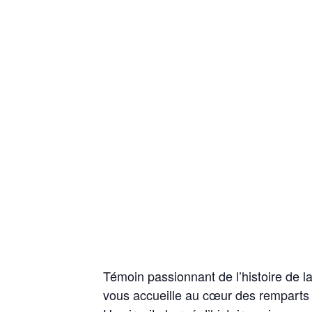
Témoin passionnant de l’histoire de la
vous accueille au cœur des remparts et