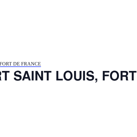
 FORT DE FRANCE
RT SAINT LOUIS, FOR