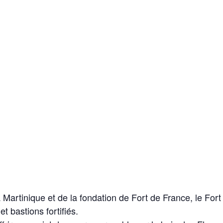
 Martinique et de la fondation de Fort de France, le For
 bastions fortifiés.