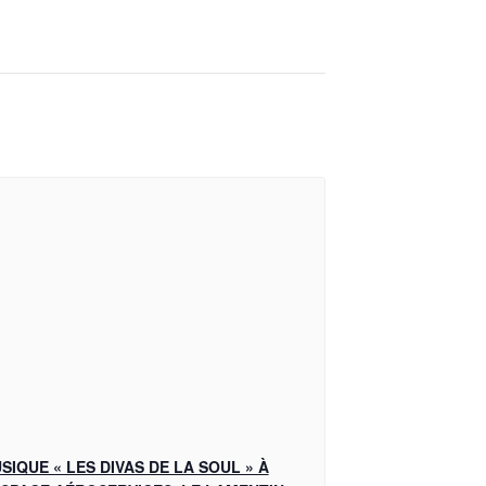
SIQUE « LES DIVAS DE LA SOUL » À