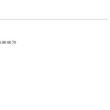
6 80 00 70