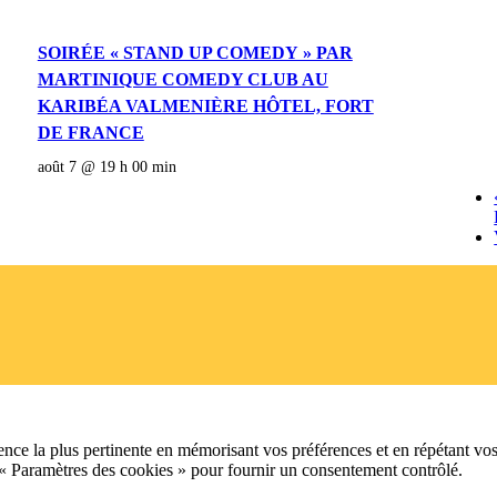
SOIRÉE « STAND UP COMEDY » PAR
MARTINIQUE COMEDY CLUB AU
KARIBÉA VALMENIÈRE HÔTEL, FORT
DE FRANCE
août 7 @ 19 h 00 min
ence la plus pertinente en mémorisant vos préférences et en répétant vos
 « Paramètres des cookies » pour fournir un consentement contrôlé.