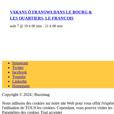
VAKANS Ô FRANSWA DANS LE BOURG &
LES QUARTIERS, LE FRANÇOIS
août 7 @ 19 h 00 min
-
21 h 00 min
Instagram
Twitter
facebook
Youtube
Linkedin
Homepage
Copyright © 2024 | Buzzmag
Nous utilisons des cookies sur notre site Web pour vous offrir l'expéri
l'utilisation de TOUS les cookies. Cependant, vous pouvez visiter les
Paramètres des cookies
Tout accepter