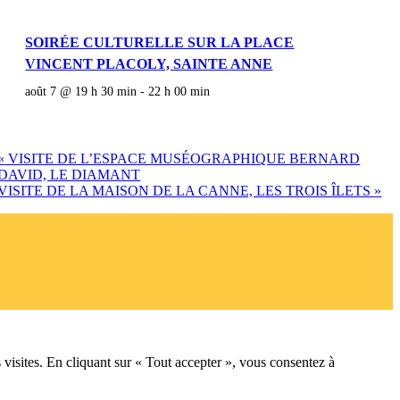
SOIRÉE CULTURELLE SUR LA PLACE
VINCENT PLACOLY, SAINTE ANNE
août 7 @ 19 h 30 min
-
22 h 00 min
«
VISITE DE L’ESPACE MUSÉOGRAPHIQUE BERNARD
DAVID, LE DIAMANT
VISITE DE LA MAISON DE LA CANNE, LES TROIS ÎLETS
»
 visites. En cliquant sur « Tout accepter », vous consentez à