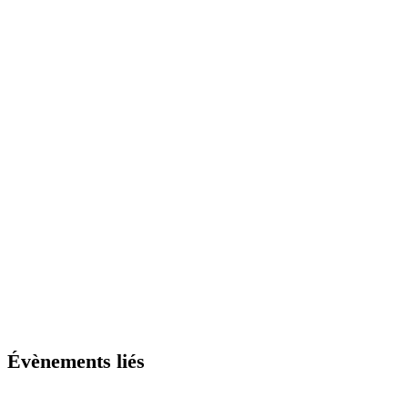
Évènements liés