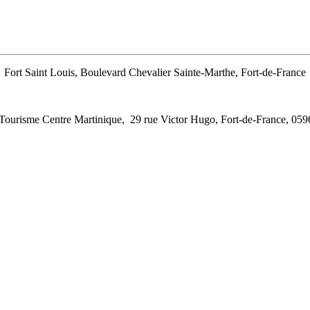
Fort Saint Louis, Boulevard Chevalier Sainte-Marthe, Fort-de-France
 Tourisme Centre Martinique, 29 rue Victor Hugo, Fort-de-France, 059