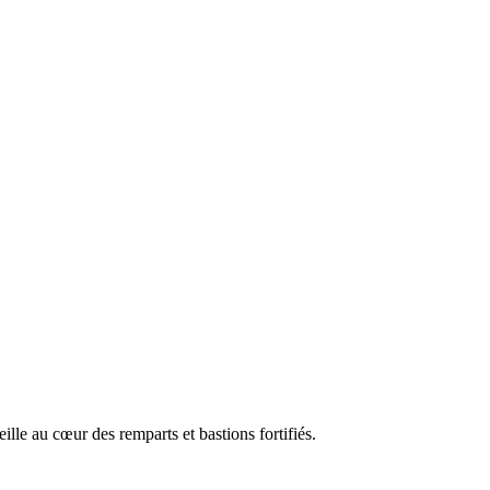
lle au cœur des remparts et bastions fortifiés.