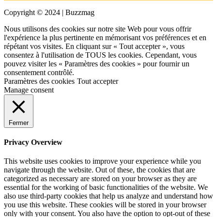
Copyright © 2024 | Buzzmag
Nous utilisons des cookies sur notre site Web pour vous offrir
l'expérience la plus pertinente en mémorisant vos préférences et en
répétant vos visites. En cliquant sur « Tout accepter », vous
consentez à l'utilisation de TOUS les cookies. Cependant, vous
pouvez visiter les « Paramètres des cookies » pour fournir un
consentement contrôlé.
Paramètres des cookies
Tout accepter
Manage consent
Fermer
Privacy Overview
This website uses cookies to improve your experience while you
navigate through the website. Out of these, the cookies that are
categorized as necessary are stored on your browser as they are
essential for the working of basic functionalities of the website. We
also use third-party cookies that help us analyze and understand how
you use this website. These cookies will be stored in your browser
only with your consent. You also have the option to opt-out of these