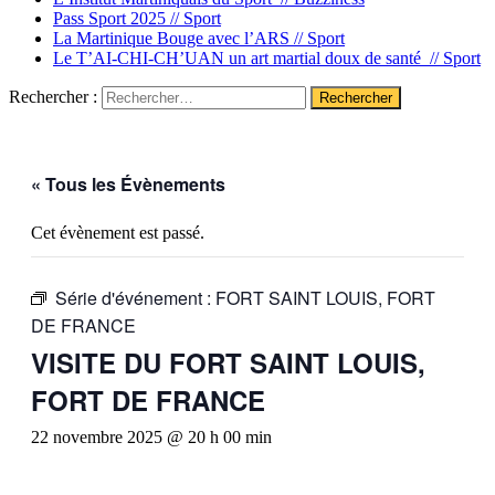
Pass Sport 2025 //
Sport
La Martinique Bouge avec l’ARS //
Sport
Le T’AI-CHI-CH’UAN un art martial doux de santé //
Sport
Rechercher :
« Tous les Évènements
Cet évènement est passé.
Série d'événement :
FORT SAINT LOUIS, FORT
DE FRANCE
VISITE DU FORT SAINT LOUIS,
FORT DE FRANCE
22 novembre 2025 @ 20 h 00 min