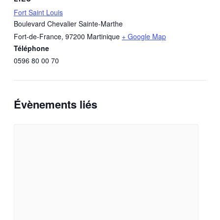
Fort Saint Louis
Boulevard Chevalier Sainte-Marthe
Fort-de-France
,
97200
Martinique
+ Google Map
Téléphone
0596 80 00 70
Évènements liés