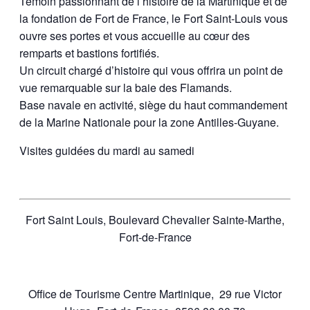
Témoin passionnant de l’histoire de la Martinique et de
la fondation de Fort de France, le Fort Saint-Louis vous
ouvre ses portes et vous accueille au cœur des
remparts et bastions fortifiés.
Un circuit chargé d’histoire qui vous offrira un point de
vue remarquable sur la baie des Flamands.
Base navale en activité, siège du haut commandement
de la Marine Nationale pour la zone Antilles-Guyane.
Visites guidées du mardi au samedi
Fort Saint Louis, Boulevard Chevalier Sainte-Marthe,
Fort-de-France
Office de Tourisme Centre Martinique, 29 rue Victor