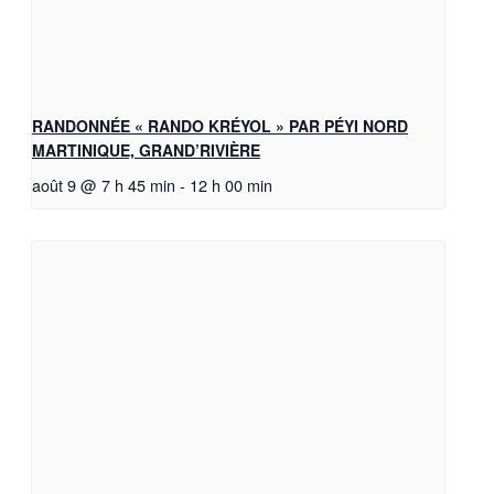
RANDONNÉE « RANDO KRÉYOL » PAR PÉYI NORD
MARTINIQUE, GRAND’RIVIÈRE
août 9 @ 7 h 45 min
-
12 h 00 min