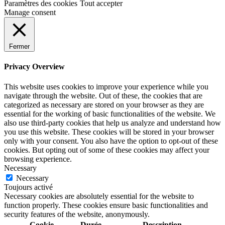
Paramètres des cookies
Tout accepter
Manage consent
Fermer
Privacy Overview
This website uses cookies to improve your experience while you
navigate through the website. Out of these, the cookies that are
categorized as necessary are stored on your browser as they are
essential for the working of basic functionalities of the website. We
also use third-party cookies that help us analyze and understand how
you use this website. These cookies will be stored in your browser
only with your consent. You also have the option to opt-out of these
cookies. But opting out of some of these cookies may affect your
browsing experience.
Necessary
Necessary
Toujours activé
Necessary cookies are absolutely essential for the website to
function properly. These cookies ensure basic functionalities and
security features of the website, anonymously.
Cookie
Durée
Description