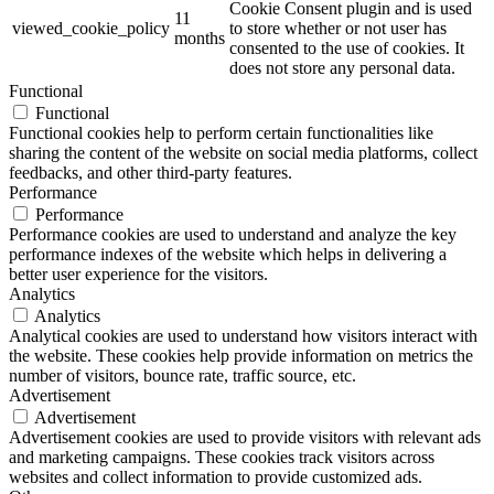
Cookie Consent plugin and is used
11
viewed_cookie_policy
to store whether or not user has
months
consented to the use of cookies. It
does not store any personal data.
Functional
Functional
Functional cookies help to perform certain functionalities like
sharing the content of the website on social media platforms, collect
feedbacks, and other third-party features.
Performance
Performance
Performance cookies are used to understand and analyze the key
performance indexes of the website which helps in delivering a
better user experience for the visitors.
Analytics
Analytics
Analytical cookies are used to understand how visitors interact with
the website. These cookies help provide information on metrics the
number of visitors, bounce rate, traffic source, etc.
Advertisement
Advertisement
Advertisement cookies are used to provide visitors with relevant ads
and marketing campaigns. These cookies track visitors across
websites and collect information to provide customized ads.