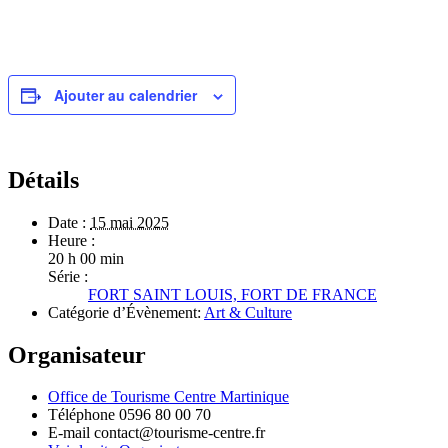
Ajouter au calendrier
Détails
Date :
15 mai 2025
Heure :
20 h 00 min
Série :
FORT SAINT LOUIS, FORT DE FRANCE
Catégorie d’Évènement:
Art & Culture
Organisateur
Office de Tourisme Centre Martinique
Téléphone
0596 80 00 70
E-mail
contact@tourisme-centre.fr