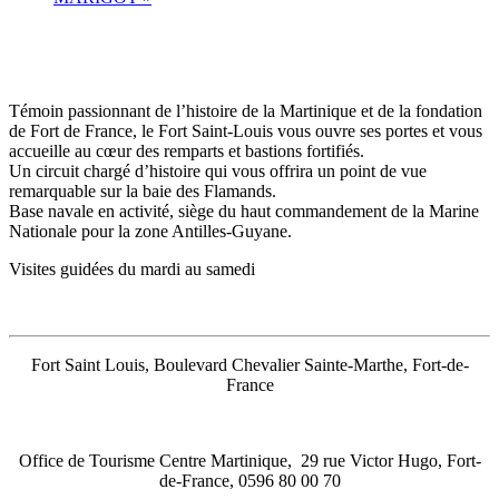
Témoin passionnant de l’histoire de la Martinique et de la fondation
de Fort de France, le Fort Saint-Louis vous ouvre ses portes et vous
accueille au cœur des remparts et bastions fortifiés.
Un circuit chargé d’histoire qui vous offrira un point de vue
remarquable sur la baie des Flamands.
Base navale en activité, siège du haut commandement de la Marine
Nationale pour la zone Antilles-Guyane.
Visites guidées du mardi au samedi
Fort Saint Louis, Boulevard Chevalier Sainte-Marthe, Fort-de-
France
Office de Tourisme Centre Martinique, 29 rue Victor Hugo, Fort-
de-France, 0596 80 00 70