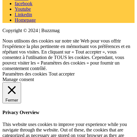
facebook
Youtube
Linkedin
Homepage
Copyright © 2024 | Buzzmag
Nous utilisons des cookies sur notre site Web pour vous offrir
l'expérience la plus pertinente en mémorisant vos préférences et en
répétant vos visites. En cliquant sur « Tout accepter », vous
consentez à l'utilisation de TOUS les cookies. Cependant, vous
pouvez visiter les « Paramètres des cookies » pour fournir un
consentement contrôlé.
Paramètres des cookies
Tout accepter
Manage consent
Fermer
Privacy Overview
This website uses cookies to improve your experience while you
navigate through the website. Out of these, the cookies that are
categorized as necessary are stored on your browser as they are