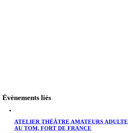
Évènements liés
ATELIER THÉÂTRE AMATEURS ADULTE
AU TOM, FORT DE FRANCE