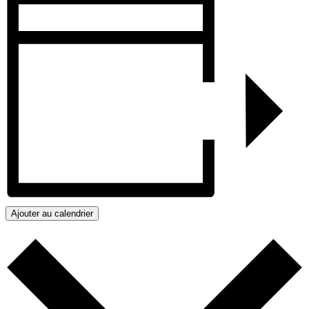
Ajouter au calendrier