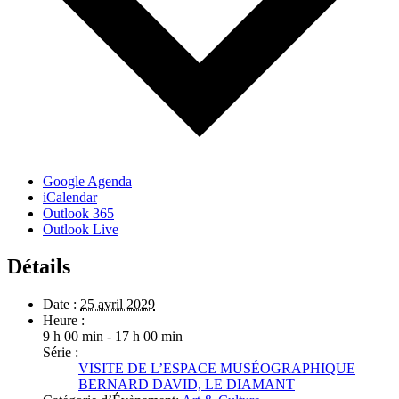
Google Agenda
iCalendar
Outlook 365
Outlook Live
Détails
Date :
25 avril 2029
Heure :
9 h 00 min - 17 h 00 min
Série :
VISITE DE L’ESPACE MUSÉOGRAPHIQUE
BERNARD DAVID, LE DIAMANT