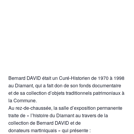
Bernard DAVID était un Curé-Historien de 1970 à 1998
au Diamant, qui a fait don de son fonds documentaire
et de sa collection d’objets traditionnels patrimoniaux à
la Commune.
Au rez-de-chaussée, la salle d’exposition permanente
traite de « l’histoire du Diamant au travers de la
collection de Bernard DAVID et de
donateurs martiniquais » qui présente :