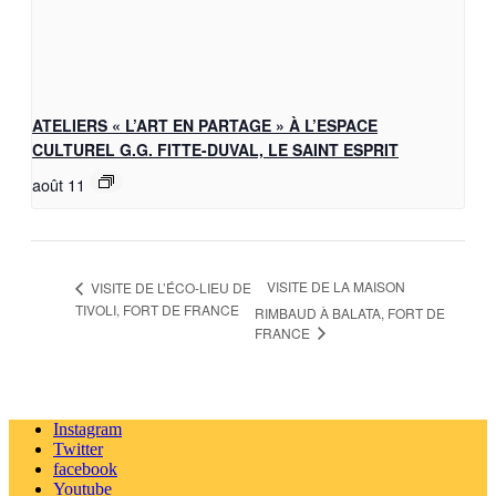
ATELIERS « L’ART EN PARTAGE » À L’ESPACE
CULTUREL G.G. FITTE-DUVAL, LE SAINT ESPRIT
août 11
VISITE DE LA MAISON
VISITE DE L’ÉCO-LIEU DE
TIVOLI, FORT DE FRANCE
RIMBAUD À BALATA, FORT DE
FRANCE
Instagram
Twitter
facebook
Youtube