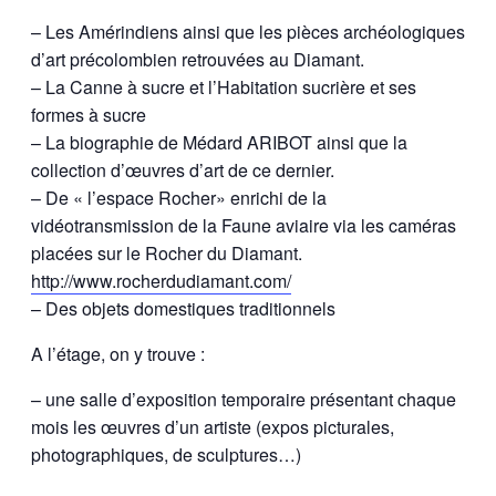
– Les Amérindiens ainsi que les pièces archéologiques
d’art précolombien retrouvées au Diamant.
– La Canne à sucre et l’Habitation sucrière et ses
formes à sucre
– La biographie de Médard ARIBOT ainsi que la
collection d’œuvres d’art de ce dernier.
– De « l’espace Rocher» enrichi de la
vidéotransmission de la Faune aviaire via les caméras
placées sur le Rocher du Diamant.
http://www.rocherdudiamant.com/
– Des objets domestiques traditionnels
A l’étage, on y trouve :
– une salle d’exposition temporaire présentant chaque
mois les œuvres d’un artiste (expos picturales,
photographiques, de sculptures…)