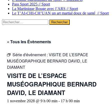
Pass Sport 2025 //
Sport
La Martinique Bouge avec l’ARS //
Sport
Le T’AI-CHI-CH’UAN un art martial doux de santé //
Sport
Rechercher :
« Tous les Évènements
Série d'événement :
VISITE DE L’ESPACE
MUSÉOGRAPHIQUE BERNARD DAVID, LE
DIAMANT
VISITE DE L’ESPACE
MUSÉOGRAPHIQUE BERNARD
DAVID, LE DIAMANT
1 novembre 2028 @ 9 h 00 min
-
17 h 00 min