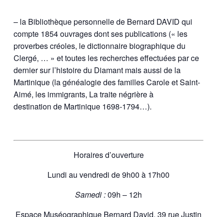
– la Bibliothèque personnelle de Bernard DAVID qui
compte 1854 ouvrages dont ses publications (« les
proverbes créoles, le dictionnaire biographique du
Clergé, … » et toutes les recherches effectuées par ce
dernier sur l’histoire du Diamant mais aussi de la
Martinique (la généalogie des familles Carole et Saint-
Aimé, les immigrants, La traite négrière à
destination de Martinique 1698-1794…).
Horaires d’ouverture
Lundi au vendredi de 9h00 à 17h00
Samedi :
09h – 12h
Espace Muséographique Bernard David, 39 rue Justin