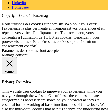
Linkedin
Homepage
Copyright © 2024 | Buzzmag
Nous utilisons des cookies sur notre site Web pour vous offrir
l'expérience la plus pertinente en mémorisant vos préférences et en
répétant vos visites. En cliquant sur « Tout accepter », vous
consentez à l'utilisation de TOUS les cookies. Cependant, vous
pouvez visiter les « Paramètres des cookies » pour fournir un
consentement contrôlé.
Paramètres des cookies
Tout accepter
Manage consent
Fermer
Privacy Overview
This website uses cookies to improve your experience while you
navigate through the website. Out of these, the cookies that are
categorized as necessary are stored on your browser as they are
essential for the working of basic functionalities of the website. We
also use third-party cookies that help us analyze and understand how