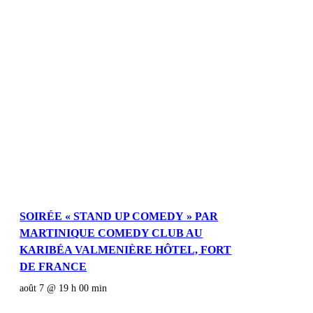
SOIRÉE « STAND UP COMEDY » PAR
MARTINIQUE COMEDY CLUB AU
KARIBÉA VALMENIÈRE HÔTEL, FORT
DE FRANCE
août 7 @ 19 h 00 min