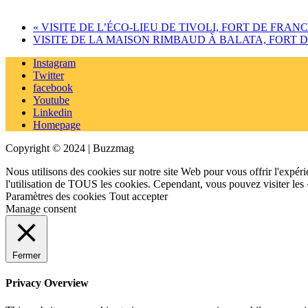
«
VISITE DE L’ÉCO-LIEU DE TIVOLI, FORT DE FRAN
VISITE DE LA MAISON RIMBAUD À BALATA, FORT 
Instagram
Twitter
facebook
Youtube
Linkedin
Homepage
Copyright © 2024 | Buzzmag
Nous utilisons des cookies sur notre site Web pour vous offrir l'expéri
l'utilisation de TOUS les cookies. Cependant, vous pouvez visiter les
Paramètres des cookies
Tout accepter
Manage consent
Fermer
Privacy Overview