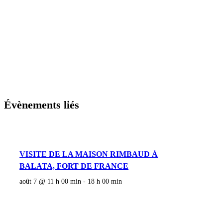
Évènements liés
VISITE DE LA MAISON RIMBAUD À
BALATA, FORT DE FRANCE
août 7 @ 11 h 00 min
-
18 h 00 min