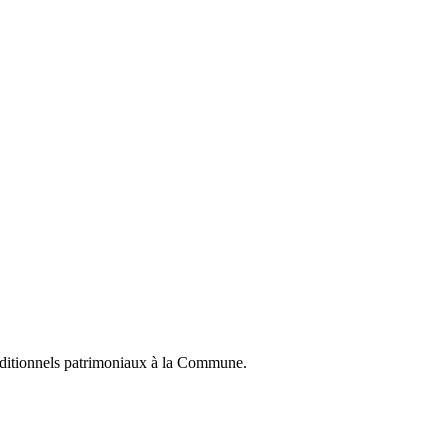
raditionnels patrimoniaux à la Commune.