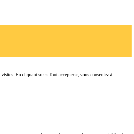
 visites. En cliquant sur « Tout accepter », vous consentez à