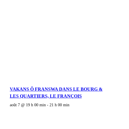
VAKANS Ô FRANSWA DANS LE BOURG &
LES QUARTIERS, LE FRANÇOIS
août 7 @ 19 h 00 min
-
21 h 00 min