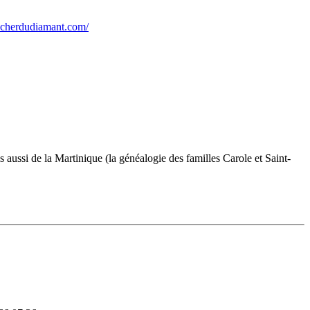
ocherdudiamant.com/
s aussi de la Martinique (la généalogie des familles Carole et Saint-