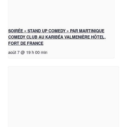
SOIRÉE « STAND UP COMEDY » PAR MARTINIQUE
COMEDY CLUB AU KARIBÉA VALMENIÈRE HÔTEL,
FORT DE FRANCE
août 7 @ 19 h 00 min