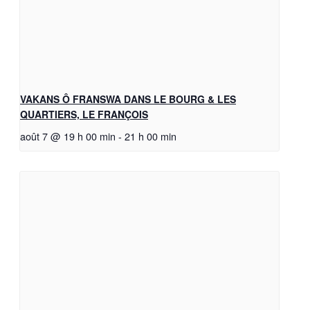
VAKANS Ô FRANSWA DANS LE BOURG & LES
QUARTIERS, LE FRANÇOIS
août 7 @ 19 h 00 min
-
21 h 00 min