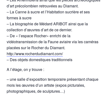
d’art précolombien retrouvées au Diamant.
– La Canne à sucre et l’Habitation sucrière et ses
formes à sucre
– La biographie de Médard ARIBOT ainsi que la
collection d’œuvres d’art de ce dernier.
– De « l’espace Rocher» enrichi de la
vidéotransmission de la Faune aviaire via les caméras
placées sur le Rocher du Diamant.
http://www.rocherdudiamant.com/
– Des objets domestiques traditionnels
A l’étage, on y trouve :
– une salle d’exposition temporaire présentant chaque
mois les œuvres d’un artiste (expos picturales,
photographiques, de sculptures…)