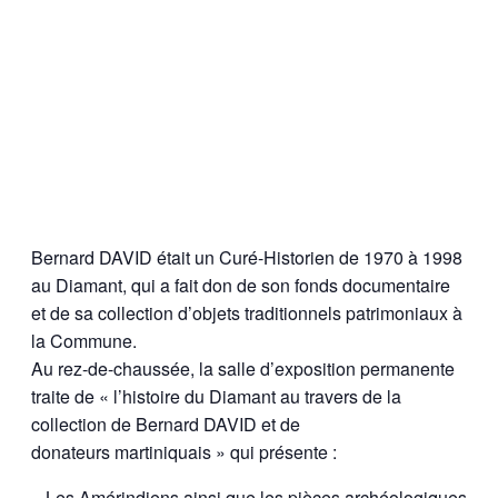
Bernard DAVID était un Curé-Historien de 1970 à 1998
au Diamant, qui a fait don de son fonds documentaire
et de sa collection d’objets traditionnels patrimoniaux à
la Commune.
Au rez-de-chaussée, la salle d’exposition permanente
traite de « l’histoire du Diamant au travers de la
collection de Bernard DAVID et de
donateurs martiniquais » qui présente :
– Les Amérindiens ainsi que les pièces archéologiques