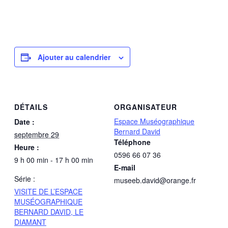
Ajouter au calendrier
DÉTAILS
ORGANISATEUR
Espace Muséographique
Date :
Bernard David
septembre 29
Téléphone
Heure :
0596 66 07 36
9 h 00 min - 17 h 00 min
E-mail
Série :
museeb.david@orange.fr
VISITE DE L’ESPACE
MUSÉOGRAPHIQUE
BERNARD DAVID, LE
DIAMANT