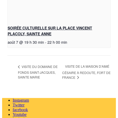
SOIRÉE CULTURELLE SUR LA PLACE VINCENT
PLACOLY, SAINTE ANNE
août 7 @ 19 h 30 min
-
22 h 00 min
VISITE DE LA MAISON D’AIMÉ
VISITE DU DOMAINE DE
FONDS SAINT-JACQUES,
CÉSAIRE À REDOUTE, FORT DE
SAINTE MARIE
FRANCE
Instagram
Twitter
facebook
Youtube