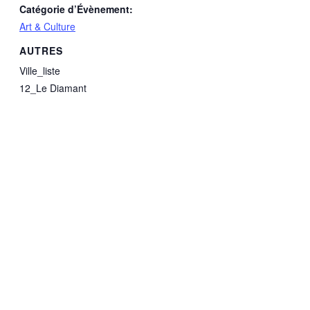
Catégorie d’Évènement:
Art & Culture
AUTRES
Ville_liste
12_Le Diamant