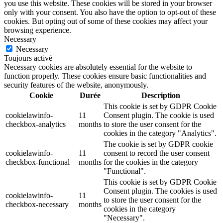
you use this website. These cookies will be stored in your browser
only with your consent. You also have the option to opt-out of these
cookies. But opting out of some of these cookies may affect your
browsing experience.
Necessary
Necessary
Toujours activé
Necessary cookies are absolutely essential for the website to
function properly. These cookies ensure basic functionalities and
security features of the website, anonymously.
Cookie
Durée
Description
This cookie is set by GDPR Cookie
cookielawinfo-
11
Consent plugin. The cookie is used
checkbox-analytics
months
to store the user consent for the
cookies in the category "Analytics".
The cookie is set by GDPR cookie
cookielawinfo-
11
consent to record the user consent
checkbox-functional
months
for the cookies in the category
"Functional".
This cookie is set by GDPR Cookie
Consent plugin. The cookies is used
cookielawinfo-
11
to store the user consent for the
checkbox-necessary
months
cookies in the category
"Necessary".