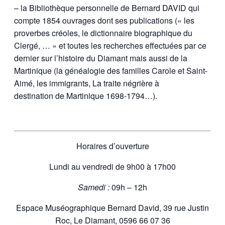
– la Bibliothèque personnelle de Bernard DAVID qui
compte 1854 ouvrages dont ses publications (« les
proverbes créoles, le dictionnaire biographique du
Clergé, … » et toutes les recherches effectuées par ce
dernier sur l’histoire du Diamant mais aussi de la
Martinique (la généalogie des familles Carole et Saint-
Aimé, les immigrants, La traite négrière à
destination de Martinique 1698-1794…).
Horaires d’ouverture
Lundi au vendredi de 9h00 à 17h00
Samedi :
09h – 12h
Espace Muséographique Bernard David, 39 rue Justin
Roc, Le Diamant, 0596 66 07 36