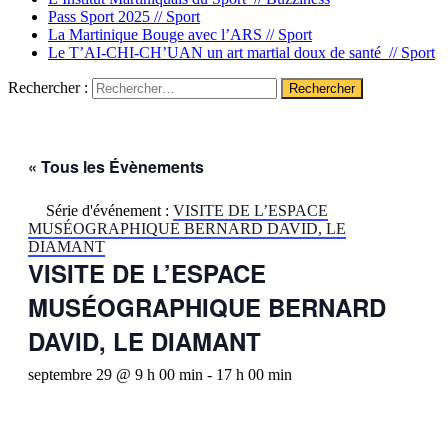
Pass Sport 2025 //
Sport
La Martinique Bouge avec l’ARS //
Sport
Le T’AI-CHI-CH’UAN un art martial doux de santé //
Sport
Rechercher :
« Tous les Évènements
Série d'événement :
VISITE DE L’ESPACE
MUSÉOGRAPHIQUE BERNARD DAVID, LE
DIAMANT
VISITE DE L’ESPACE
MUSÉOGRAPHIQUE BERNARD
DAVID, LE DIAMANT
septembre 29 @ 9 h 00 min
-
17 h 00 min