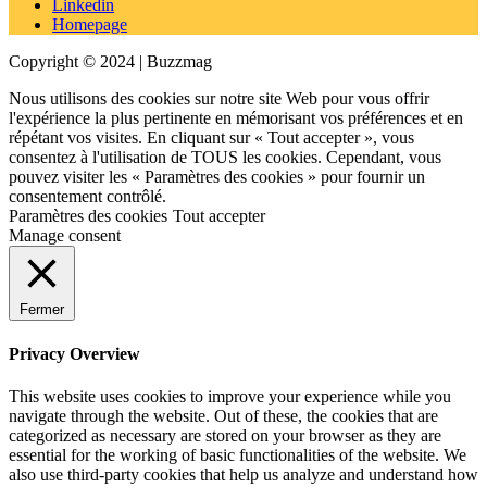
Linkedin
Homepage
Copyright © 2024 | Buzzmag
Nous utilisons des cookies sur notre site Web pour vous offrir
l'expérience la plus pertinente en mémorisant vos préférences et en
répétant vos visites. En cliquant sur « Tout accepter », vous
consentez à l'utilisation de TOUS les cookies. Cependant, vous
pouvez visiter les « Paramètres des cookies » pour fournir un
consentement contrôlé.
Paramètres des cookies
Tout accepter
Manage consent
Fermer
Privacy Overview
This website uses cookies to improve your experience while you
navigate through the website. Out of these, the cookies that are
categorized as necessary are stored on your browser as they are
essential for the working of basic functionalities of the website. We
also use third-party cookies that help us analyze and understand how