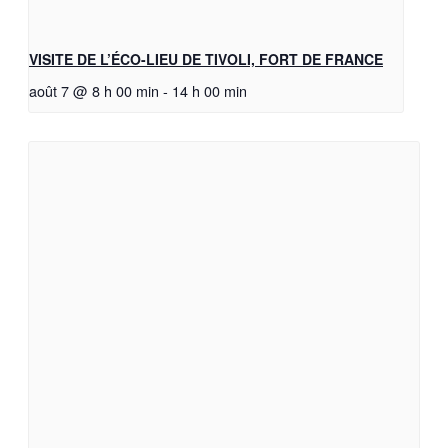
VISITE DE L’ÉCO-LIEU DE TIVOLI, FORT DE FRANCE
août 7 @ 8 h 00 min
-
14 h 00 min