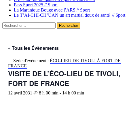
Pass Sport 2025 //
Sport
La Martinique Bouge avec l’ARS //
Sport
Le T’AI-CHI-CH’UAN un art martial doux de santé //
Sport
Rechercher :
« Tous les Évènements
Série d'événement :
ÉCO-LIEU DE TIVOLI À FORT DE
FRANCE
VISITE DE L’ÉCO-LIEU DE TIVOLI,
FORT DE FRANCE
12 avril 2031 @ 8 h 00 min
-
14 h 00 min