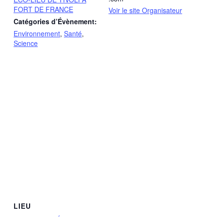
FORT DE FRANCE
Voir le site Organisateur
Catégories d’Évènement:
Environnement
,
Santé
,
Science
LIEU