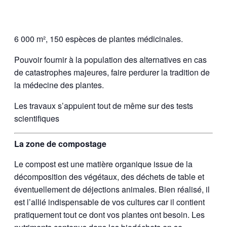
6 000 m², 150 espèces de plantes médicinales.
Pouvoir fournir à la population des alternatives en cas
de catastrophes majeures, faire perdurer la tradition de
la médecine des plantes.
Les travaux s’appuient tout de même sur des tests
scientifiques
La zone de compostage
Le compost est une matière organique issue de la
décomposition des végétaux, des déchets de table et
éventuellement de déjections animales. Bien réalisé, il
est l’allié indispensable de vos cultures car il contient
pratiquement tout ce dont vos plantes ont besoin. Les