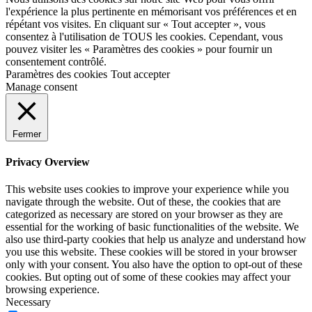
l'expérience la plus pertinente en mémorisant vos préférences et en
répétant vos visites. En cliquant sur « Tout accepter », vous
consentez à l'utilisation de TOUS les cookies. Cependant, vous
pouvez visiter les « Paramètres des cookies » pour fournir un
consentement contrôlé.
Paramètres des cookies
Tout accepter
Manage consent
Fermer
Privacy Overview
This website uses cookies to improve your experience while you
navigate through the website. Out of these, the cookies that are
categorized as necessary are stored on your browser as they are
essential for the working of basic functionalities of the website. We
also use third-party cookies that help us analyze and understand how
you use this website. These cookies will be stored in your browser
only with your consent. You also have the option to opt-out of these
cookies. But opting out of some of these cookies may affect your
browsing experience.
Necessary