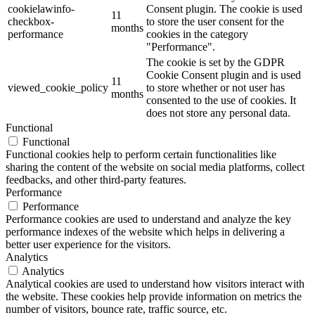
cookielawinfo-
Consent plugin. The cookie is used
11
checkbox-
to store the user consent for the
months
performance
cookies in the category
"Performance".
The cookie is set by the GDPR
Cookie Consent plugin and is used
11
viewed_cookie_policy
to store whether or not user has
months
consented to the use of cookies. It
does not store any personal data.
Functional
Functional
Functional cookies help to perform certain functionalities like
sharing the content of the website on social media platforms, collect
feedbacks, and other third-party features.
Performance
Performance
Performance cookies are used to understand and analyze the key
performance indexes of the website which helps in delivering a
better user experience for the visitors.
Analytics
Analytics
Analytical cookies are used to understand how visitors interact with
the website. These cookies help provide information on metrics the
number of visitors, bounce rate, traffic source, etc.