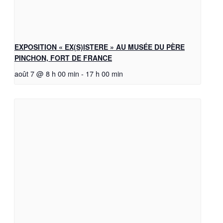
EXPOSITION « EX(S)ISTERE » AU MUSÉE DU PÈRE
PINCHON, FORT DE FRANCE
août 7 @ 8 h 00 min
-
17 h 00 min