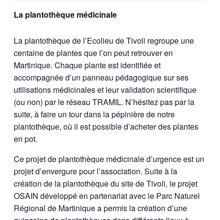
La plantothèque médicinale
La plantothèque de l’Ecolieu de Tivoli regroupe une
centaine de plantes que l’on peut retrouver en
Martinique. Chaque plante est identifiée et
accompagnée d’un panneau pédagogique sur ses
utilisations médicinales et leur validation scientifique
(ou non) par le réseau TRAMIL. N’hésitez pas par la
suite, à faire un tour dans la pépinière de notre
plantothèque, où il est possible d’acheter des plantes
en pot.
Ce projet de plantothèque médicinale d’urgence est un
projet d’envergure pour l’association. Suite à la
création de la plantothèque du site de Tivoli, le projet
OSAIN développé en partenariat avec le Parc Naturel
Régional de Martinique a permis la création d’une