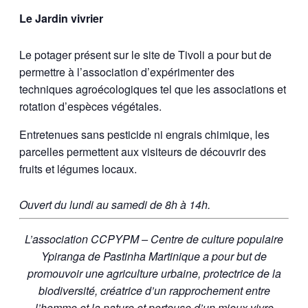
Le Jardin vivrier
Le potager présent sur le site de Tivoli a pour but de
permettre à l’association d’expérimenter des
techniques agroécologiques tel que les associations et
rotation d’espèces végétales.
Entretenues sans pesticide ni engrais chimique, les
parcelles permettent aux visiteurs de découvrir des
fruits et légumes locaux.
Ouvert du lundi au samedi de 8h à 14h.
L’association CCPYPM – Centre de culture populaire
Ypiranga de Pastinha Martinique a pour but de
promouvoir une agriculture urbaine, protectrice de la
biodiversité, créatrice d’un rapprochement entre
l’homme et la nature et porteuse d’un mieux vivre