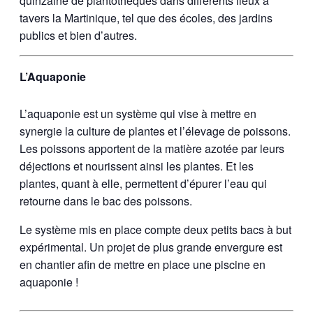
quinzaine de plantothèques dans différents lieux à
tavers la Martinique, tel que des écoles, des jardins
publics et bien d’autres.
L’Aquaponie
L’aquaponie est un système qui vise à mettre en
synergie la culture de plantes et l’élevage de poissons.
Les poissons apportent de la matière azotée par leurs
déjections et nourissent ainsi les plantes. Et les
plantes, quant à elle, permettent d’épurer l’eau qui
retourne dans le bac des poissons.
Le système mis en place compte deux petits bacs à but
expérimental. Un projet de plus grande envergure est
en chantier afin de mettre en place une piscine en
aquaponie !