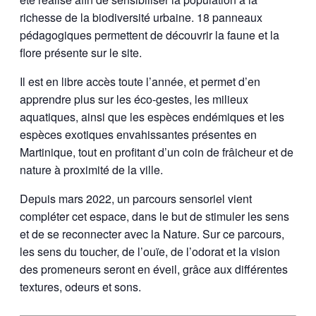
richesse de la biodiversité urbaine. 18 panneaux
pédagogiques permettent de découvrir la faune et la
flore présente sur le site.
Il est en libre accès toute l’année, et permet d’en
apprendre plus sur les éco-gestes, les milieux
aquatiques, ainsi que les espèces endémiques et les
espèces exotiques envahissantes présentes en
Martinique, tout en profitant d’un coin de frâicheur et de
nature à proximité de la ville.
Depuis mars 2022, un parcours sensoriel vient
compléter cet espace, dans le but de stimuler les sens
et de se reconnecter avec la Nature. Sur ce parcours,
les sens du toucher, de l’ouïe, de l’odorat et la vision
des promeneurs seront en éveil, grâce aux différentes
textures, odeurs et sons.