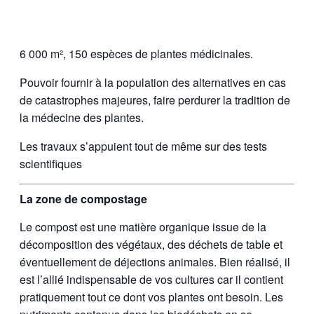
6 000 m², 150 espèces de plantes médicinales.
Pouvoir fournir à la population des alternatives en cas
de catastrophes majeures, faire perdurer la tradition de
la médecine des plantes.
Les travaux s’appuient tout de même sur des tests
scientifiques
La zone de compostage
Le compost est une matière organique issue de la
décomposition des végétaux, des déchets de table et
éventuellement de déjections animales. Bien réalisé, il
est l’allié indispensable de vos cultures car il contient
pratiquement tout ce dont vos plantes ont besoin. Les