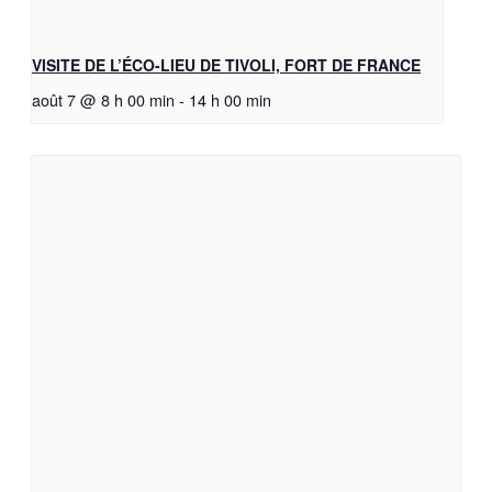
VISITE DE L’ÉCO-LIEU DE TIVOLI, FORT DE FRANCE
août 7 @ 8 h 00 min
-
14 h 00 min