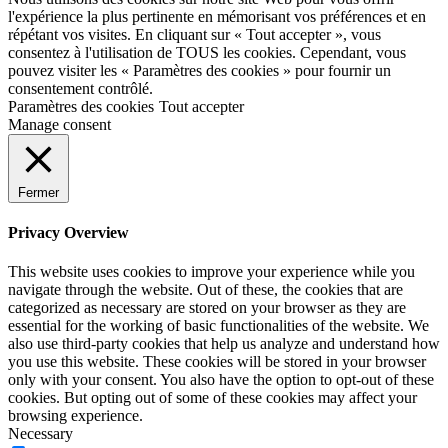
l'expérience la plus pertinente en mémorisant vos préférences et en
répétant vos visites. En cliquant sur « Tout accepter », vous
consentez à l'utilisation de TOUS les cookies. Cependant, vous
pouvez visiter les « Paramètres des cookies » pour fournir un
consentement contrôlé.
Paramètres des cookies
Tout accepter
Manage consent
Fermer
Privacy Overview
This website uses cookies to improve your experience while you
navigate through the website. Out of these, the cookies that are
categorized as necessary are stored on your browser as they are
essential for the working of basic functionalities of the website. We
also use third-party cookies that help us analyze and understand how
you use this website. These cookies will be stored in your browser
only with your consent. You also have the option to opt-out of these
cookies. But opting out of some of these cookies may affect your
browsing experience.
Necessary