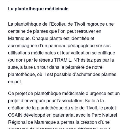
La plantothèque médicinale
La plantothèque de l’Ecolieu de Tivoli regroupe une
centaine de plantes que l’on peut retrouver en
Martinique. Chaque plante est identifiée et
accompagnée d’un panneau pédagogique sur ses
utilisations médicinales et leur validation scientifique
(ou non) par le réseau TRAMIL. N’hésitez pas par la
suite, à faire un tour dans la pépinière de notre
plantothèque, où il est possible d’acheter des plantes
en pot.
Ce projet de plantothèque médicinale d’urgence est un
projet d’envergure pour l’association. Suite à la
création de la plantothèque du site de Tivoli, le projet
OSAIN développé en partenariat avec le Parc Naturel
Régional de Martinique a permis la création d’une