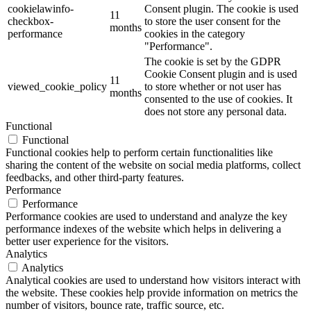
cookielawinfo-
Consent plugin. The cookie is used
11
checkbox-
to store the user consent for the
months
performance
cookies in the category
"Performance".
The cookie is set by the GDPR
Cookie Consent plugin and is used
11
viewed_cookie_policy
to store whether or not user has
months
consented to the use of cookies. It
does not store any personal data.
Functional
Functional
Functional cookies help to perform certain functionalities like
sharing the content of the website on social media platforms, collect
feedbacks, and other third-party features.
Performance
Performance
Performance cookies are used to understand and analyze the key
performance indexes of the website which helps in delivering a
better user experience for the visitors.
Analytics
Analytics
Analytical cookies are used to understand how visitors interact with
the website. These cookies help provide information on metrics the
number of visitors, bounce rate, traffic source, etc.