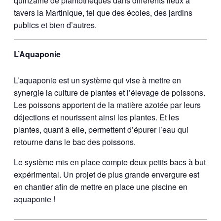
quinzaine de plantothèques dans différents lieux à
tavers la Martinique, tel que des écoles, des jardins
publics et bien d’autres.
L’Aquaponie
L’aquaponie est un système qui vise à mettre en
synergie la culture de plantes et l’élevage de poissons.
Les poissons apportent de la matière azotée par leurs
déjections et nourissent ainsi les plantes. Et les
plantes, quant à elle, permettent d’épurer l’eau qui
retourne dans le bac des poissons.
Le système mis en place compte deux petits bacs à but
expérimental. Un projet de plus grande envergure est
en chantier afin de mettre en place une piscine en
aquaponie !