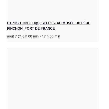
EXPOSITION « EX(S)ISTERE » AU MUSÉE DU PÈRE
PINCHON, FORT DE FRANCE
août 7 @ 8 h 00 min
-
17 h 00 min