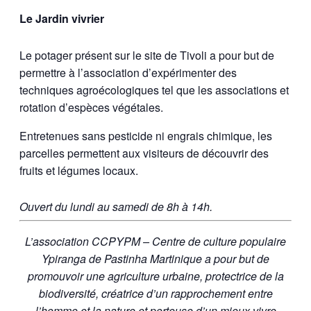
Le Jardin vivrier
Le potager présent sur le site de Tivoli a pour but de
permettre à l’association d’expérimenter des
techniques agroécologiques tel que les associations et
rotation d’espèces végétales.
Entretenues sans pesticide ni engrais chimique, les
parcelles permettent aux visiteurs de découvrir des
fruits et légumes locaux.
Ouvert du lundi au samedi de 8h à 14h.
L’association CCPYPM – Centre de culture populaire
Ypiranga de Pastinha Martinique a pour but de
promouvoir une agriculture urbaine, protectrice de la
biodiversité, créatrice d’un rapprochement entre
l’homme et la nature et porteuse d’un mieux vivre