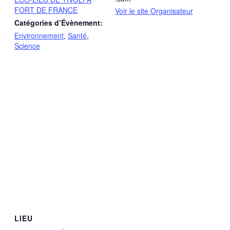
FORT DE FRANCE
Voir le site Organisateur
Catégories d’Évènement:
Environnement
,
Santé
,
Science
LIEU