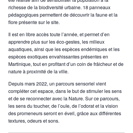
richesse de la biodiversité urbaine. 18 panneaux
pédagogiques permettent de découvrir la faune et la
flore présente sur le site.
Il est en libre accès toute l’année, et permet d’en
apprendre plus sur les éco-gestes, les milieux
aquatiques, ainsi que les espèces endémiques et les
espèces exotiques envahissantes présentes en
Martinique, tout en profitant d’un coin de frâicheur et de
nature à proximité de la ville.
Depuis mars 2022, un parcours sensoriel vient
compléter cet espace, dans le but de stimuler les sens
et de se reconnecter avec la Nature. Sur ce parcours,
les sens du toucher, de l’ouïe, de l’odorat et la vision
des promeneurs seront en éveil, grâce aux différentes
textures, odeurs et sons.