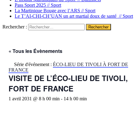
Pass Sport 2025 //
Sport
La Martinique Bouge avec l’ARS //
Sport
Le T’AI-CHI-CH’UAN un art martial doux de santé //
Sport
Rechercher :
« Tous les Évènements
Série d'événement :
ÉCO-LIEU DE TIVOLI À FORT DE
FRANCE
VISITE DE L’ÉCO-LIEU DE TIVOLI,
FORT DE FRANCE
1 avril 2031 @ 8 h 00 min
-
14 h 00 min