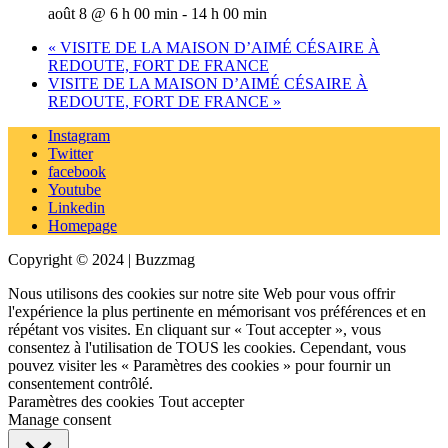
août 8 @ 6 h 00 min
-
14 h 00 min
«
VISITE DE LA MAISON D’AIMÉ CÉSAIRE À
REDOUTE, FORT DE FRANCE
VISITE DE LA MAISON D’AIMÉ CÉSAIRE À
REDOUTE, FORT DE FRANCE
»
Instagram
Twitter
facebook
Youtube
Linkedin
Homepage
Copyright © 2024 | Buzzmag
Nous utilisons des cookies sur notre site Web pour vous offrir
l'expérience la plus pertinente en mémorisant vos préférences et en
répétant vos visites. En cliquant sur « Tout accepter », vous
consentez à l'utilisation de TOUS les cookies. Cependant, vous
pouvez visiter les « Paramètres des cookies » pour fournir un
consentement contrôlé.
Paramètres des cookies
Tout accepter
Manage consent