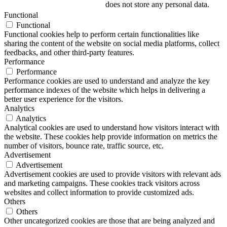
does not store any personal data.
Functional
Functional
Functional cookies help to perform certain functionalities like
sharing the content of the website on social media platforms, collect
feedbacks, and other third-party features.
Performance
Performance
Performance cookies are used to understand and analyze the key
performance indexes of the website which helps in delivering a
better user experience for the visitors.
Analytics
Analytics
Analytical cookies are used to understand how visitors interact with
the website. These cookies help provide information on metrics the
number of visitors, bounce rate, traffic source, etc.
Advertisement
Advertisement
Advertisement cookies are used to provide visitors with relevant ads
and marketing campaigns. These cookies track visitors across
websites and collect information to provide customized ads.
Others
Others
Other uncategorized cookies are those that are being analyzed and