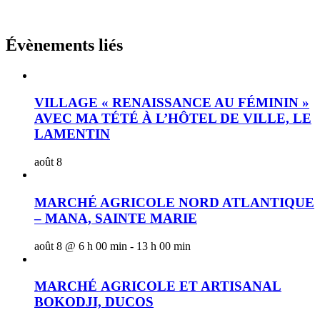
Évènements liés
VILLAGE « RENAISSANCE AU FÉMININ »
AVEC MA TÉTÉ À L’HÔTEL DE VILLE, LE
LAMENTIN
août 8
MARCHÉ AGRICOLE NORD ATLANTIQUE
– MANA, SAINTE MARIE
août 8 @ 6 h 00 min
-
13 h 00 min
MARCHÉ AGRICOLE ET ARTISANAL
BOKODJI, DUCOS