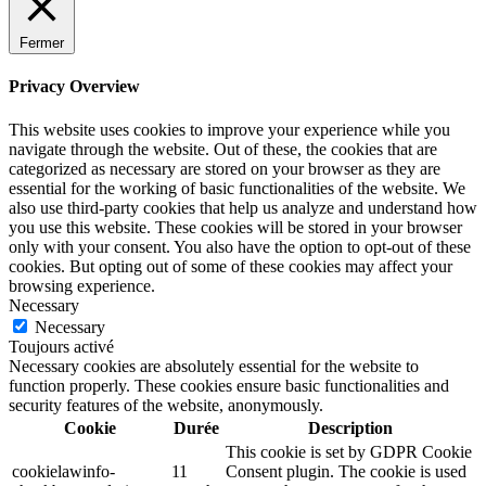
Fermer
Privacy Overview
This website uses cookies to improve your experience while you
navigate through the website. Out of these, the cookies that are
categorized as necessary are stored on your browser as they are
essential for the working of basic functionalities of the website. We
also use third-party cookies that help us analyze and understand how
you use this website. These cookies will be stored in your browser
only with your consent. You also have the option to opt-out of these
cookies. But opting out of some of these cookies may affect your
browsing experience.
Necessary
Necessary
Toujours activé
Necessary cookies are absolutely essential for the website to
function properly. These cookies ensure basic functionalities and
security features of the website, anonymously.
Cookie
Durée
Description
This cookie is set by GDPR Cookie
cookielawinfo-
11
Consent plugin. The cookie is used