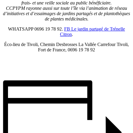
frais- et une veille sociale au public bénéficiaire.
CCPYPM rayonne aussi sur toute l’île via l’animation de réseau
d’initiatives et d’essaimages de jardins partagés et de plantothèques
de plantes médicinales.
WHATSAPP 0696 19 78 92.
FB Le jardin partagé de Trénelle
Citron
.
Éco-lieu de Tivoli, Chemin Desbrosses La Vallée Carrefour Tivoli,
Fort de France, 0696 19 78 92