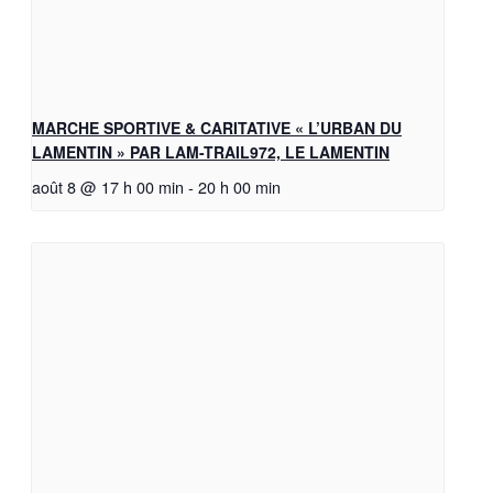
MARCHE SPORTIVE & CARITATIVE « L’URBAN DU
LAMENTIN » PAR LAM-TRAIL972, LE LAMENTIN
août 8 @ 17 h 00 min
-
20 h 00 min