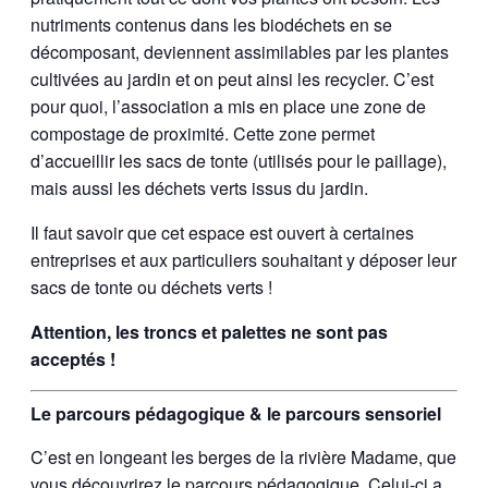
nutriments contenus dans les biodéchets en se
décomposant, deviennent assimilables par les plantes
cultivées au jardin et on peut ainsi les recycler. C’est
pour quoi, l’association a mis en place une zone de
compostage de proximité. Cette zone permet
d’accueillir les sacs de tonte (utilisés pour le paillage),
mais aussi les déchets verts issus du jardin.
Il faut savoir que cet espace est ouvert à certaines
entreprises et aux particuliers souhaitant y déposer leur
sacs de tonte ou déchets verts !
Attention, les troncs et palettes ne sont pas
acceptés !
Le parcours pédagogique & le parcours sensoriel
C’est en longeant les berges de la rivière Madame, que
vous découvrirez le parcours pédagogique. Celui-ci a