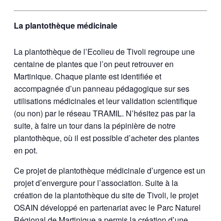
La plantothèque médicinale
La plantothèque de l’Ecolieu de Tivoli regroupe une
centaine de plantes que l’on peut retrouver en
Martinique. Chaque plante est identifiée et
accompagnée d’un panneau pédagogique sur ses
utilisations médicinales et leur validation scientifique
(ou non) par le réseau TRAMIL. N’hésitez pas par la
suite, à faire un tour dans la pépinière de notre
plantothèque, où il est possible d’acheter des plantes
en pot.
Ce projet de plantothèque médicinale d’urgence est un
projet d’envergure pour l’association. Suite à la
création de la plantothèque du site de Tivoli, le projet
OSAIN développé en partenariat avec le Parc Naturel
Régional de Martinique a permis la création d’une