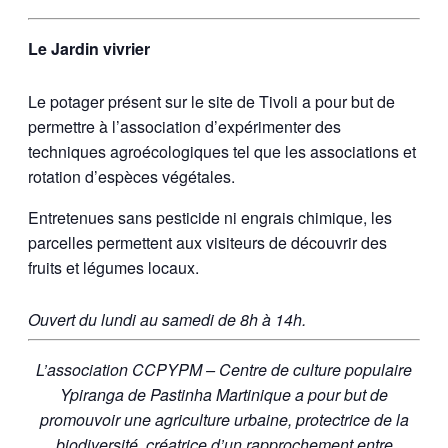
Le Jardin vivrier
Le potager présent sur le site de Tivoli a pour but de
permettre à l’association d’expérimenter des
techniques agroécologiques tel que les associations et
rotation d’espèces végétales.
Entretenues sans pesticide ni engrais chimique, les
parcelles permettent aux visiteurs de découvrir des
fruits et légumes locaux.
Ouvert du lundi au samedi de 8h à 14h.
L’association CCPYPM – Centre de culture populaire
Ypiranga de Pastinha Martinique a pour but de
promouvoir une agriculture urbaine, protectrice de la
biodiversité, créatrice d’un rapprochement entre