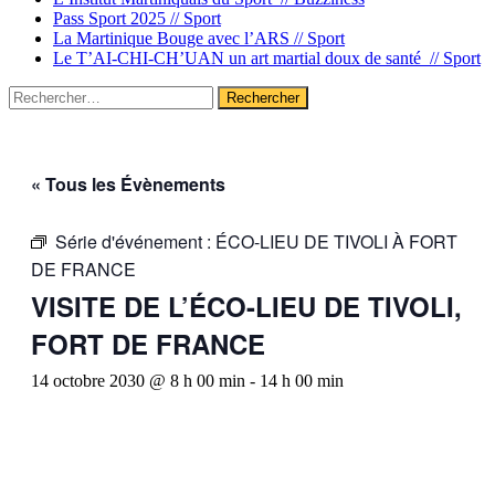
Pass Sport 2025 //
Sport
La Martinique Bouge avec l’ARS //
Sport
Le T’AI-CHI-CH’UAN un art martial doux de santé //
Sport
Rechercher :
« Tous les Évènements
Série d'événement :
ÉCO-LIEU DE TIVOLI À FORT
DE FRANCE
VISITE DE L’ÉCO-LIEU DE TIVOLI,
FORT DE FRANCE
14 octobre 2030 @ 8 h 00 min
-
14 h 00 min