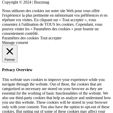
Copyright © 2024 | Buzzmag
Nous utilisons des cookies sur notre site Web pour vous offrir
l'expérience la plus pertinente en mémorisant vos préférences et en
répétant vos visites. En cliquant sur « Tout accepter », vous
consentez à l'utilisation de TOUS les cookies. Cependant, vous
pouvez visiter les « Paramètres des cookies » pour fournir un
consentement contrôlé.
Paramètres des cookies
Tout accepter
Manage consent
Fermer
Privacy Overview
This website uses cookies to improve your experience while you
navigate through the website. Out of these, the cookies that are
categorized as necessary are stored on your browser as they are
essential for the working of basic functionalities of the website. We
also use third-party cookies that help us analyze and understand how
you use this website. These cookies will be stored in your browser
only with your consent. You also have the option to opt-out of these
cookies. But opting out of some of these cookies may affect your