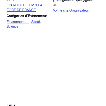
.com
ÉCO-LIEU DE TIVOLI À
FORT DE FRANCE
Voir le site Organisateur
Catégories d’Évènement:
Environnement
,
Santé
,
Science
LIEU