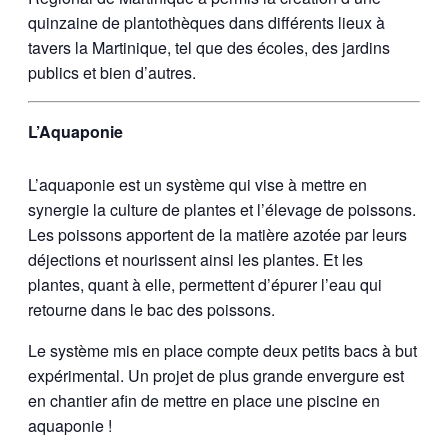
quinzaine de plantothèques dans différents lieux à
tavers la Martinique, tel que des écoles, des jardins
publics et bien d’autres.
L’Aquaponie
L’aquaponie est un système qui vise à mettre en
synergie la culture de plantes et l’élevage de poissons.
Les poissons apportent de la matière azotée par leurs
déjections et nourissent ainsi les plantes. Et les
plantes, quant à elle, permettent d’épurer l’eau qui
retourne dans le bac des poissons.
Le système mis en place compte deux petits bacs à but
expérimental. Un projet de plus grande envergure est
en chantier afin de mettre en place une piscine en
aquaponie !