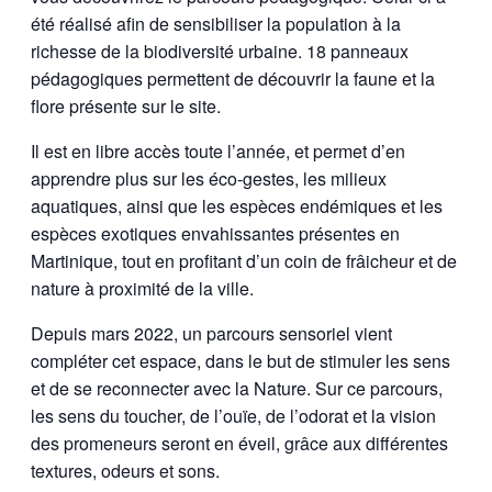
été réalisé afin de sensibiliser la population à la
richesse de la biodiversité urbaine. 18 panneaux
pédagogiques permettent de découvrir la faune et la
flore présente sur le site.
Il est en libre accès toute l’année, et permet d’en
apprendre plus sur les éco-gestes, les milieux
aquatiques, ainsi que les espèces endémiques et les
espèces exotiques envahissantes présentes en
Martinique, tout en profitant d’un coin de frâicheur et de
nature à proximité de la ville.
Depuis mars 2022, un parcours sensoriel vient
compléter cet espace, dans le but de stimuler les sens
et de se reconnecter avec la Nature. Sur ce parcours,
les sens du toucher, de l’ouïe, de l’odorat et la vision
des promeneurs seront en éveil, grâce aux différentes
textures, odeurs et sons.