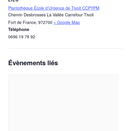
Plantothèque École d’Urgence de Tivoli CCPYPM
Chemin Desbrosses La Vallée Carrefour Tivoli
Fort de France
,
972700
+ Google Map
Téléphone
0696 19 78 92
Évènements liés