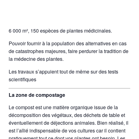
6 000 m², 150 espèces de plantes médicinales.
Pouvoir fournir à la population des alternatives en cas
de catastrophes majeures, faire perdurer la tradition de
la médecine des plantes.
Les travaux s’appuient tout de même sur des tests
scientifiques
La zone de compostage
Le compost est une matière organique issue de la
décomposition des végétaux, des déchets de table et
éventuellement de déjections animales. Bien réalisé, il
est l’allié indispensable de vos cultures car il contient
pratiquement tout ce dont vos plantes ont besoin. Les