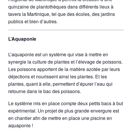
quinzaine de plantothèques dans différents lieux à
tavers la Martinique, tel que des écoles, des jardins
publics et bien d’autres.
L’Aquaponie
L’aquaponie est un système qui vise à mettre en
synergie la culture de plantes et l’élevage de poissons.
Les poissons apportent de la matière azotée par leurs
déjections et nourissent ainsi les plantes. Et les
plantes, quant à elle, permettent d’épurer l’eau qui
retourne dans le bac des poissons.
Le système mis en place compte deux petits bacs à but
expérimental. Un projet de plus grande envergure est
en chantier afin de mettre en place une piscine en
aquaponie !