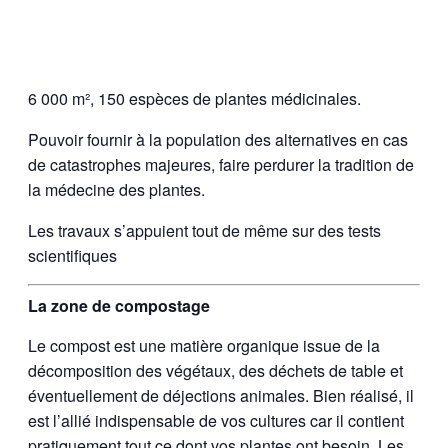
6 000 m², 150 espèces de plantes médicinales.
Pouvoir fournir à la population des alternatives en cas
de catastrophes majeures, faire perdurer la tradition de
la médecine des plantes.
Les travaux s’appuient tout de même sur des tests
scientifiques
La zone de compostage
Le compost est une matière organique issue de la
décomposition des végétaux, des déchets de table et
éventuellement de déjections animales. Bien réalisé, il
est l’allié indispensable de vos cultures car il contient
pratiquement tout ce dont vos plantes ont besoin. Les