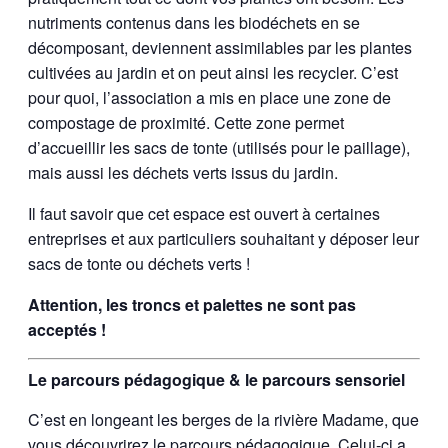
nutriments contenus dans les biodéchets en se
décomposant, deviennent assimilables par les plantes
cultivées au jardin et on peut ainsi les recycler. C’est
pour quoi, l’association a mis en place une zone de
compostage de proximité. Cette zone permet
d’accueillir les sacs de tonte (utilisés pour le paillage),
mais aussi les déchets verts issus du jardin.
Il faut savoir que cet espace est ouvert à certaines
entreprises et aux particuliers souhaitant y déposer leur
sacs de tonte ou déchets verts !
Attention, les troncs et palettes ne sont pas
acceptés !
Le parcours pédagogique & le parcours sensoriel
C’est en longeant les berges de la rivière Madame, que
vous découvrirez le parcours pédagogique. Celui-ci a