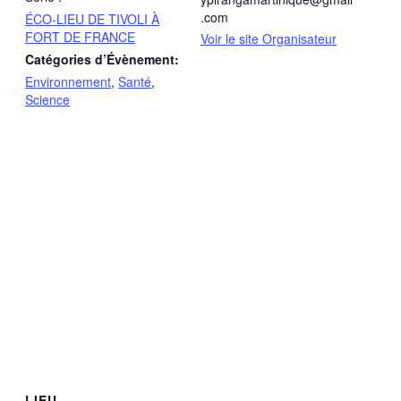
.com
ÉCO-LIEU DE TIVOLI À
FORT DE FRANCE
Voir le site Organisateur
Catégories d’Évènement:
Environnement
,
Santé
,
Science
LIEU