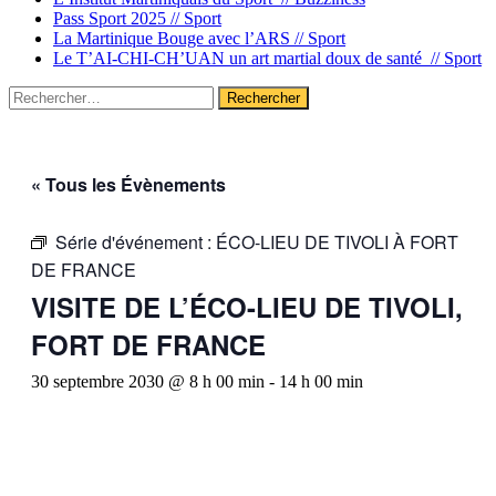
Pass Sport 2025 //
Sport
La Martinique Bouge avec l’ARS //
Sport
Le T’AI-CHI-CH’UAN un art martial doux de santé //
Sport
Rechercher :
« Tous les Évènements
Série d'événement :
ÉCO-LIEU DE TIVOLI À FORT
DE FRANCE
VISITE DE L’ÉCO-LIEU DE TIVOLI,
FORT DE FRANCE
30 septembre 2030 @ 8 h 00 min
-
14 h 00 min