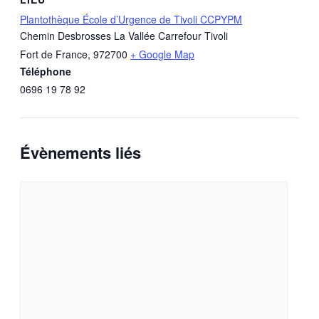
Plantothèque École d’Urgence de Tivoli CCPYPM
Chemin Desbrosses La Vallée Carrefour Tivoli
Fort de France
,
972700
+ Google Map
Téléphone
0696 19 78 92
Évènements liés