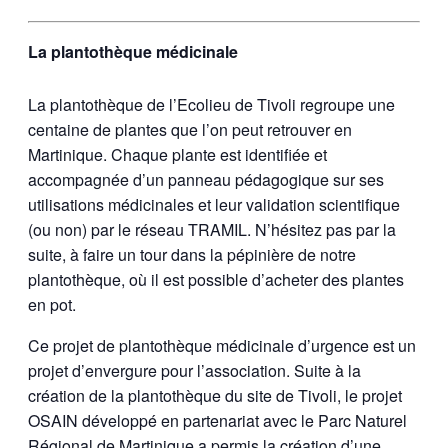
La plantothèque médicinale
La plantothèque de l’Ecolieu de Tivoli regroupe une
centaine de plantes que l’on peut retrouver en
Martinique. Chaque plante est identifiée et
accompagnée d’un panneau pédagogique sur ses
utilisations médicinales et leur validation scientifique
(ou non) par le réseau TRAMIL. N’hésitez pas par la
suite, à faire un tour dans la pépinière de notre
plantothèque, où il est possible d’acheter des plantes
en pot.
Ce projet de plantothèque médicinale d’urgence est un
projet d’envergure pour l’association. Suite à la
création de la plantothèque du site de Tivoli, le projet
OSAIN développé en partenariat avec le Parc Naturel
Régional de Martinique a permis la création d’une