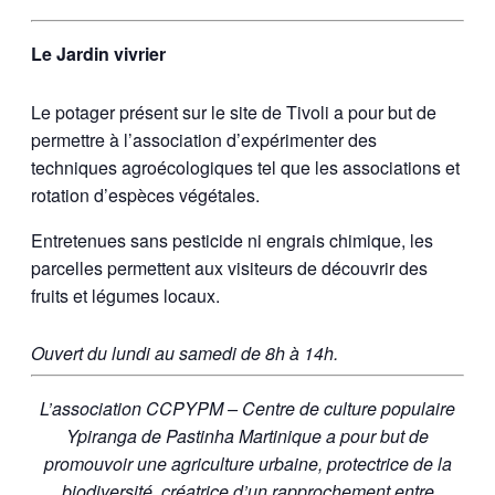
Le Jardin vivrier
Le potager présent sur le site de Tivoli a pour but de
permettre à l’association d’expérimenter des
techniques agroécologiques tel que les associations et
rotation d’espèces végétales.
Entretenues sans pesticide ni engrais chimique, les
parcelles permettent aux visiteurs de découvrir des
fruits et légumes locaux.
Ouvert du lundi au samedi de 8h à 14h.
L’association CCPYPM – Centre de culture populaire
Ypiranga de Pastinha Martinique a pour but de
promouvoir une agriculture urbaine, protectrice de la
biodiversité, créatrice d’un rapprochement entre