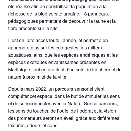
été réalisé afin de sensibiliser la population à la
richesse de la biodiversité urbaine. 18 panneaux
pédagogiques permettent de découvrir la faune et la
flore présente sur le site.
Il est en libre accès toute l’année, et permet d’en
apprendre plus sur les éco-gestes, les milieux
aquatiques, ainsi que les espèces endémiques et les
espèces exotiques envahissantes présentes en
Martinique, tout en profitant d’un coin de frâicheur et de
nature à proximité de la ville.
Depuis mars 2022, un parcours sensoriel vient
compléter cet espace, dans le but de stimuler les sens
et de se reconnecter avec la Nature. Sur ce parcours,
les sens du toucher, de l’ouïe, de l’odorat et la vision
des promeneurs seront en éveil, grâce aux différentes
textures, odeurs et sons.