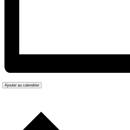
Ajouter au calendrier