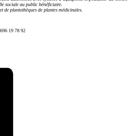
lle sociale au public bénéficiaire.
et de plantothèques de plantes médicinales.
0696 19 78 92