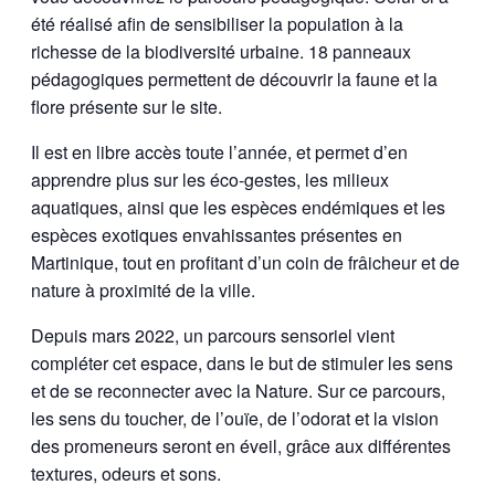
été réalisé afin de sensibiliser la population à la
richesse de la biodiversité urbaine. 18 panneaux
pédagogiques permettent de découvrir la faune et la
flore présente sur le site.
Il est en libre accès toute l’année, et permet d’en
apprendre plus sur les éco-gestes, les milieux
aquatiques, ainsi que les espèces endémiques et les
espèces exotiques envahissantes présentes en
Martinique, tout en profitant d’un coin de frâicheur et de
nature à proximité de la ville.
Depuis mars 2022, un parcours sensoriel vient
compléter cet espace, dans le but de stimuler les sens
et de se reconnecter avec la Nature. Sur ce parcours,
les sens du toucher, de l’ouïe, de l’odorat et la vision
des promeneurs seront en éveil, grâce aux différentes
textures, odeurs et sons.