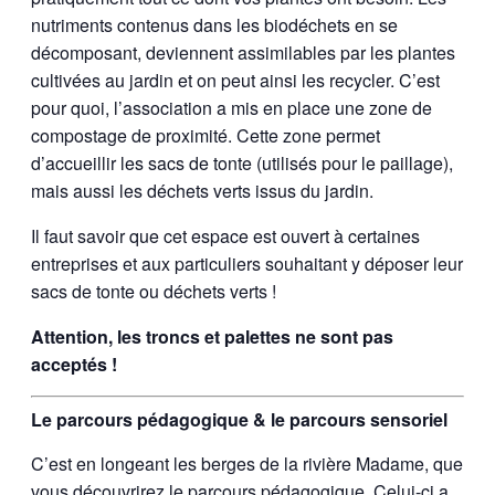
nutriments contenus dans les biodéchets en se
décomposant, deviennent assimilables par les plantes
cultivées au jardin et on peut ainsi les recycler. C’est
pour quoi, l’association a mis en place une zone de
compostage de proximité. Cette zone permet
d’accueillir les sacs de tonte (utilisés pour le paillage),
mais aussi les déchets verts issus du jardin.
Il faut savoir que cet espace est ouvert à certaines
entreprises et aux particuliers souhaitant y déposer leur
sacs de tonte ou déchets verts !
Attention, les troncs et palettes ne sont pas
acceptés !
Le parcours pédagogique & le parcours sensoriel
C’est en longeant les berges de la rivière Madame, que
vous découvrirez le parcours pédagogique. Celui-ci a