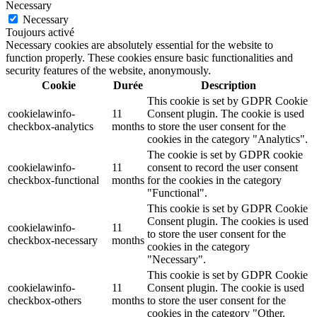
Necessary
Necessary
Toujours activé
Necessary cookies are absolutely essential for the website to
function properly. These cookies ensure basic functionalities and
security features of the website, anonymously.
Cookie
Durée
Description
This cookie is set by GDPR Cookie
cookielawinfo-
11
Consent plugin. The cookie is used
checkbox-analytics
months
to store the user consent for the
cookies in the category "Analytics".
The cookie is set by GDPR cookie
cookielawinfo-
11
consent to record the user consent
checkbox-functional
months
for the cookies in the category
"Functional".
This cookie is set by GDPR Cookie
Consent plugin. The cookies is used
cookielawinfo-
11
to store the user consent for the
checkbox-necessary
months
cookies in the category
"Necessary".
This cookie is set by GDPR Cookie
cookielawinfo-
11
Consent plugin. The cookie is used
checkbox-others
months
to store the user consent for the
cookies in the category "Other.