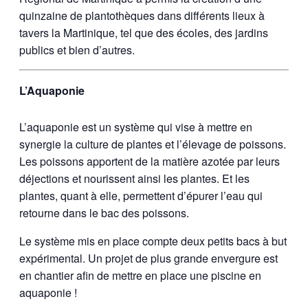
quinzaine de plantothèques dans différents lieux à
tavers la Martinique, tel que des écoles, des jardins
publics et bien d’autres.
L’Aquaponie
L’aquaponie est un système qui vise à mettre en
synergie la culture de plantes et l’élevage de poissons.
Les poissons apportent de la matière azotée par leurs
déjections et nourissent ainsi les plantes. Et les
plantes, quant à elle, permettent d’épurer l’eau qui
retourne dans le bac des poissons.
Le système mis en place compte deux petits bacs à but
expérimental. Un projet de plus grande envergure est
en chantier afin de mettre en place une piscine en
aquaponie !