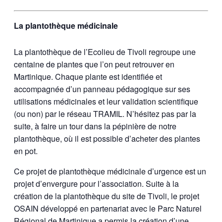
La plantothèque médicinale
La plantothèque de l’Ecolieu de Tivoli regroupe une
centaine de plantes que l’on peut retrouver en
Martinique. Chaque plante est identifiée et
accompagnée d’un panneau pédagogique sur ses
utilisations médicinales et leur validation scientifique
(ou non) par le réseau TRAMIL. N’hésitez pas par la
suite, à faire un tour dans la pépinière de notre
plantothèque, où il est possible d’acheter des plantes
en pot.
Ce projet de plantothèque médicinale d’urgence est un
projet d’envergure pour l’association. Suite à la
création de la plantothèque du site de Tivoli, le projet
OSAIN développé en partenariat avec le Parc Naturel
Régional de Martinique a permis la création d’une