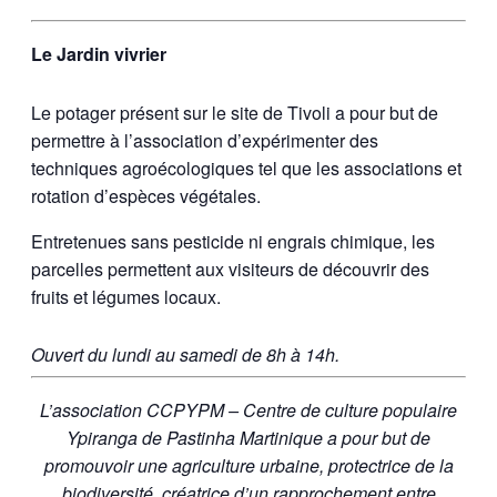
Le Jardin vivrier
Le potager présent sur le site de Tivoli a pour but de
permettre à l’association d’expérimenter des
techniques agroécologiques tel que les associations et
rotation d’espèces végétales.
Entretenues sans pesticide ni engrais chimique, les
parcelles permettent aux visiteurs de découvrir des
fruits et légumes locaux.
Ouvert du lundi au samedi de 8h à 14h.
L’association CCPYPM – Centre de culture populaire
Ypiranga de Pastinha Martinique a pour but de
promouvoir une agriculture urbaine, protectrice de la
biodiversité, créatrice d’un rapprochement entre