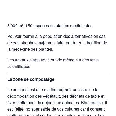
6 000 m², 150 espèces de plantes médicinales.
Pouvoir fournir à la population des alternatives en cas
de catastrophes majeures, faire perdurer la tradition de
la médecine des plantes.
Les travaux s’appuient tout de même sur des tests
scientifiques
La zone de compostage
Le compost est une matière organique issue de la
décomposition des végétaux, des déchets de table et
éventuellement de déjections animales. Bien réalisé, il
est l’allié indispensable de vos cultures car il contient
pratiquement tout ce dont vos plantes ont besoin. Les