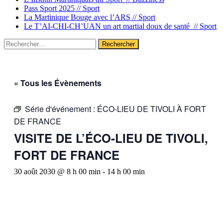
Pass Sport 2025 //
Sport
La Martinique Bouge avec l’ARS //
Sport
Le T’AI-CHI-CH’UAN un art martial doux de santé //
Sport
Rechercher :
« Tous les Évènements
Série d'événement :
ÉCO-LIEU DE TIVOLI À FORT
DE FRANCE
VISITE DE L’ÉCO-LIEU DE TIVOLI,
FORT DE FRANCE
30 août 2030 @ 8 h 00 min
-
14 h 00 min