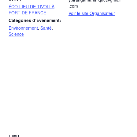
.com
ÉCO-LIEU DE TIVOLI À
FORT DE FRANCE
Voir le site Organisateur
Catégories d’Évènement:
Environnement
,
Santé
,
Science
LIEU