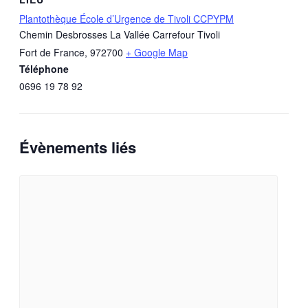
Plantothèque École d’Urgence de Tivoli CCPYPM
Chemin Desbrosses La Vallée Carrefour Tivoli
Fort de France
,
972700
+ Google Map
Téléphone
0696 19 78 92
Évènements liés