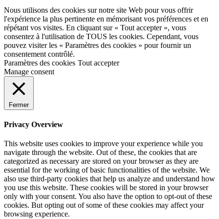
Nous utilisons des cookies sur notre site Web pour vous offrir
l'expérience la plus pertinente en mémorisant vos préférences et en
répétant vos visites. En cliquant sur « Tout accepter », vous
consentez à l'utilisation de TOUS les cookies. Cependant, vous
pouvez visiter les « Paramètres des cookies » pour fournir un
consentement contrôlé.
Paramètres des cookies
Tout accepter
Manage consent
Fermer
Privacy Overview
This website uses cookies to improve your experience while you
navigate through the website. Out of these, the cookies that are
categorized as necessary are stored on your browser as they are
essential for the working of basic functionalities of the website. We
also use third-party cookies that help us analyze and understand how
you use this website. These cookies will be stored in your browser
only with your consent. You also have the option to opt-out of these
cookies. But opting out of some of these cookies may affect your
browsing experience.