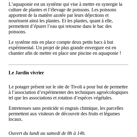
L’aquaponie est un système qui vise à mettre en synergie la
culture de plantes et l’élevage de poissons. Les poissons
apportent de la matière azotée par leurs déjections et
nourissent ainsi les plantes. Et les plantes, quant à elle,
permettent d’épurer l’eau qui retourne dans le bac des
poissons.
Le système mis en place compte deux petits bacs à but
expérimental. Un projet de plus grande envergure est en
chantier afin de mettre en place une piscine en aquaponie !
Le Jardin vivrier
Le potager présent sur le site de Tivoli a pour but de permettre
à l’association d’expérimenter des techniques agroécologiques
tel que les associations et rotation d’espèces végétales.
Entretenues sans pesticide ni engrais chimique, les parcelles
permettent aux visiteurs de découvrir des fruits et légumes
locaux.
Ouvert du lundi au samedi de 8h à 14h.