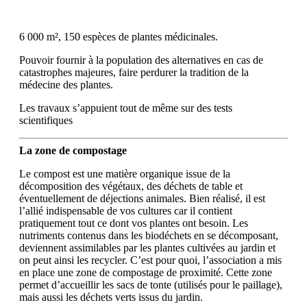
6 000 m², 150 espèces de plantes médicinales.
Pouvoir fournir à la population des alternatives en cas de
catastrophes majeures, faire perdurer la tradition de la
médecine des plantes.
Les travaux s’appuient tout de même sur des tests
scientifiques
La zone de compostage
Le compost est une matière organique issue de la
décomposition des végétaux, des déchets de table et
éventuellement de déjections animales. Bien réalisé, il est
l’allié indispensable de vos cultures car il contient
pratiquement tout ce dont vos plantes ont besoin. Les
nutriments contenus dans les biodéchets en se décomposant,
deviennent assimilables par les plantes cultivées au jardin et
on peut ainsi les recycler. C’est pour quoi, l’association a mis
en place une zone de compostage de proximité. Cette zone
permet d’accueillir les sacs de tonte (utilisés pour le paillage),
mais aussi les déchets verts issus du jardin.