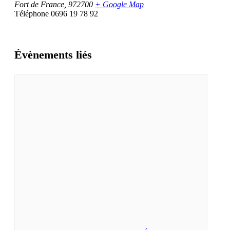
Fort de France
,
972700
+ Google Map
Téléphone
0696 19 78 92
Évènements liés