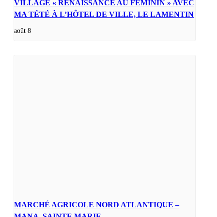
VILLAGE « RENAISSANCE AU FÉMININ » AVEC
MA TÉTÉ À L’HÔTEL DE VILLE, LE LAMENTIN
août 8
MARCHÉ AGRICOLE NORD ATLANTIQUE –
MANA, SAINTE MARIE