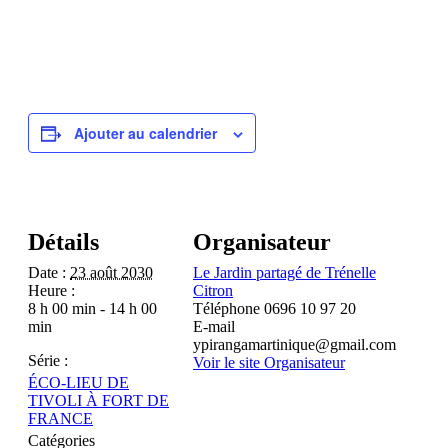
Ajouter au calendrier
Détails
Organisateur
Date :
23 août 2030
Le Jardin partagé de Trénelle
Heure :
Citron
8 h 00 min - 14 h 00
Téléphone
0696 10 97 20
min
E-mail
ypirangamartinique@gmail.com
Série :
Voir le site Organisateur
ÉCO-LIEU DE
TIVOLI À FORT DE
FRANCE
Catégories