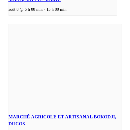
août 8 @ 6 h 00 min
-
13 h 00 min
MARCHÉ AGRICOLE ET ARTISANAL BOKODJI,
DUCOS