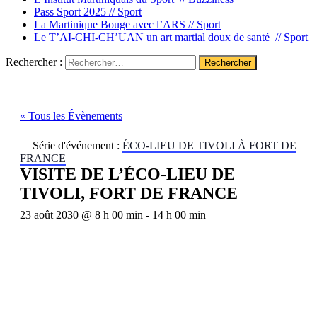
Pass Sport 2025 //
Sport
La Martinique Bouge avec l’ARS //
Sport
Le T’AI-CHI-CH’UAN un art martial doux de santé //
Sport
Rechercher :
« Tous les Évènements
Série d'événement :
ÉCO-LIEU DE TIVOLI À FORT DE
FRANCE
VISITE DE L’ÉCO-LIEU DE
TIVOLI, FORT DE FRANCE
23 août 2030 @ 8 h 00 min
-
14 h 00 min