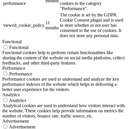
months
performance
cookies in the category
"Performance".
The cookie is set by the GDPR
Cookie Consent plugin and is used
11
viewed_cookie_policy
to store whether or not user has
months
consented to the use of cookies. It
does not store any personal data.
Functional
Functional
Functional cookies help to perform certain functionalities like
sharing the content of the website on social media platforms, collect
feedbacks, and other third-party features.
Performance
Performance
Performance cookies are used to understand and analyze the key
performance indexes of the website which helps in delivering a
better user experience for the visitors.
Analytics
Analytics
Analytical cookies are used to understand how visitors interact with
the website. These cookies help provide information on metrics the
number of visitors, bounce rate, traffic source, etc.
Advertisement
Advertisement