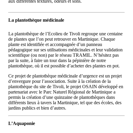
aux différentes textures, odeurs et sons.
La plantothèque médicinale
La plantothèque de l’Ecolieu de Tivoli regroupe une centaine
de plantes que l’on peut retrouver en Martinique. Chaque
plante est identifiée et accompagnée d’un panneau
pédagogique sur ses utilisations médicinales et leur validation
scientifique (ou non) par le réseau TRAMIL. N’hésitez pas
par la suite, à faire un tour dans la pépinière de notre
plantothèque, où il est possible d’acheter des plantes en pot.
Ce projet de plantothèque médicinale d’urgence est un projet
d’envergure pour l’association. Suite à la création de la
plantothèque du site de Tivoli, le projet OSAIN développé en
partenariat avec le Parc Naturel Régional de Martinique a
permis la création d’une quinzaine de plantothèques dans
différents lieux à tavers la Martinique, tel que des écoles, des
jardins publics et bien d’autres.
L’Aquaponie