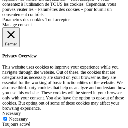
consentez à l'utilisation de TOUS les cookies. Cependant, vous
pouvez visiter les « Paramètres des cookies » pour fournir un
consentement contrôlé.
Paramètres des cookies
Tout accepter
Manage consent
Fermer
Privacy Overview
This website uses cookies to improve your experience while you
navigate through the website. Out of these, the cookies that are
categorized as necessary are stored on your browser as they are
essential for the working of basic functionalities of the website. We
also use third-party cookies that help us analyze and understand how
you use this website. These cookies will be stored in your browser
only with your consent. You also have the option to opt-out of these
cookies. But opting out of some of these cookies may affect your
browsing experience.
Necessary
Necessary
Toujours activé