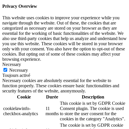
Privacy Overview
This website uses cookies to improve your experience while you
navigate through the website. Out of these, the cookies that are
categorized as necessary are stored on your browser as they are
essential for the working of basic functionalities of the website. We
also use third-party cookies that help us analyze and understand how
you use this website. These cookies will be stored in your browser
only with your consent. You also have the option to opt-out of these
cookies. But opting out of some of these cookies may affect your
browsing experience.
Necessary
Necessary
Toujours activé
Necessary cookies are absolutely essential for the website to
function properly. These cookies ensure basic functionalities and
security features of the website, anonymously.
Cookie
Durée
Description
This cookie is set by GDPR Cookie
cookielawinfo-
11
Consent plugin. The cookie is used
checkbox-analytics
months
to store the user consent for the
cookies in the category "Analytics".
The cookie is set by GDPR cookie