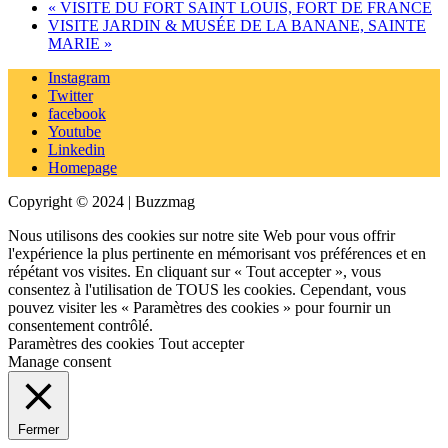
«
VISITE DU FORT SAINT LOUIS, FORT DE FRANCE
VISITE JARDIN & MUSÉE DE LA BANANE, SAINTE
MARIE
»
Instagram
Twitter
facebook
Youtube
Linkedin
Homepage
Copyright © 2024 | Buzzmag
Nous utilisons des cookies sur notre site Web pour vous offrir
l'expérience la plus pertinente en mémorisant vos préférences et en
répétant vos visites. En cliquant sur « Tout accepter », vous
consentez à l'utilisation de TOUS les cookies. Cependant, vous
pouvez visiter les « Paramètres des cookies » pour fournir un
consentement contrôlé.
Paramètres des cookies
Tout accepter
Manage consent
Fermer