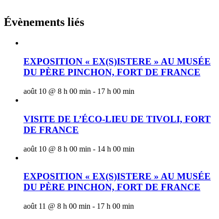
Évènements liés
EXPOSITION « EX(S)ISTERE » AU MUSÉE
DU PÈRE PINCHON, FORT DE FRANCE
août 10 @ 8 h 00 min
-
17 h 00 min
VISITE DE L’ÉCO-LIEU DE TIVOLI, FORT
DE FRANCE
août 10 @ 8 h 00 min
-
14 h 00 min
EXPOSITION « EX(S)ISTERE » AU MUSÉE
DU PÈRE PINCHON, FORT DE FRANCE
août 11 @ 8 h 00 min
-
17 h 00 min