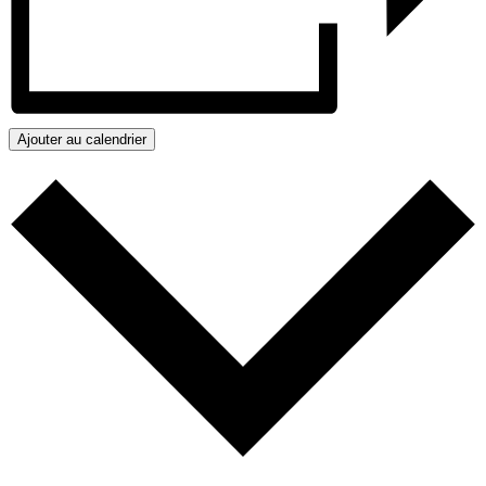
Ajouter au calendrier