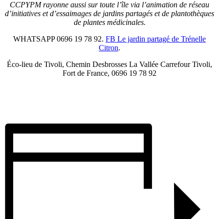
CCPYPM rayonne aussi sur toute l’île via l’animation de réseau
d’initiatives et d’essaimages de jardins partagés et de plantothèques
de plantes médicinales.
WHATSAPP 0696 19 78 92.
FB Le jardin partagé de Trénelle
Citron
.
Éco-lieu de Tivoli, Chemin Desbrosses La Vallée Carrefour Tivoli,
Fort de France, 0696 19 78 92