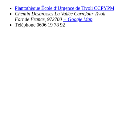
Plantothèque École d’Urgence de Tivoli CCPYPM
Chemin Desbrosses La Vallée Carrefour Tivoli
Fort de France
,
972700
+ Google Map
Téléphone
0696 19 78 92