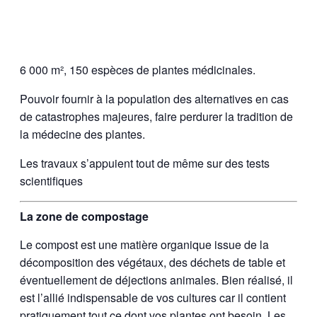
6 000 m², 150 espèces de plantes médicinales.
Pouvoir fournir à la population des alternatives en cas
de catastrophes majeures, faire perdurer la tradition de
la médecine des plantes.
Les travaux s’appuient tout de même sur des tests
scientifiques
La zone de compostage
Le compost est une matière organique issue de la
décomposition des végétaux, des déchets de table et
éventuellement de déjections animales. Bien réalisé, il
est l’allié indispensable de vos cultures car il contient
pratiquement tout ce dont vos plantes ont besoin. Les