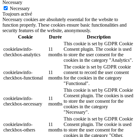
Necessary
Necessary
Toujours activé
Necessary cookies are absolutely essential for the website to
function properly. These cookies ensure basic functionalities and
security features of the website, anonymously.
Cookie
Durée
Description
This cookie is set by GDPR Cookie
cookielawinfo-
11
Consent plugin. The cookie is used
checkbox-analytics
months
to store the user consent for the
cookies in the category "Analytics".
The cookie is set by GDPR cookie
cookielawinfo-
11
consent to record the user consent
checkbox-functional
months
for the cookies in the category
"Functional".
This cookie is set by GDPR Cookie
Consent plugin. The cookies is used
cookielawinfo-
11
to store the user consent for the
checkbox-necessary
months
cookies in the category
"Necessary".
This cookie is set by GDPR Cookie
cookielawinfo-
11
Consent plugin. The cookie is used
checkbox-others
months
to store the user consent for the
cookies in the category "Other.