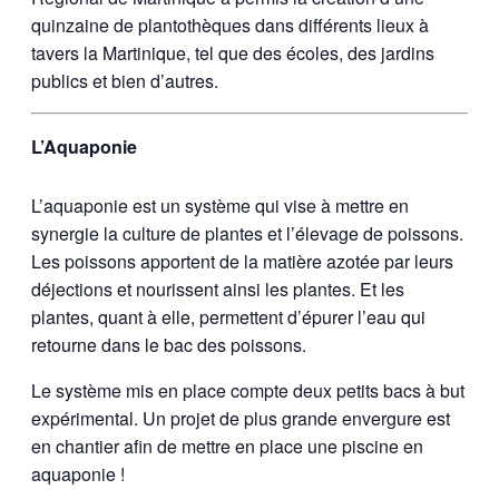
quinzaine de plantothèques dans différents lieux à
tavers la Martinique, tel que des écoles, des jardins
publics et bien d’autres.
L’Aquaponie
L’aquaponie est un système qui vise à mettre en
synergie la culture de plantes et l’élevage de poissons.
Les poissons apportent de la matière azotée par leurs
déjections et nourissent ainsi les plantes. Et les
plantes, quant à elle, permettent d’épurer l’eau qui
retourne dans le bac des poissons.
Le système mis en place compte deux petits bacs à but
expérimental. Un projet de plus grande envergure est
en chantier afin de mettre en place une piscine en
aquaponie !