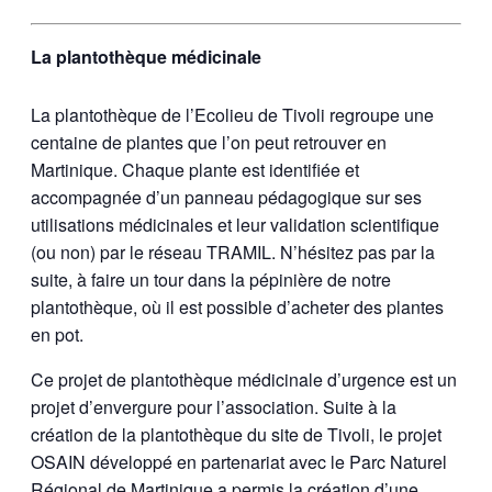
La plantothèque médicinale
La plantothèque de l’Ecolieu de Tivoli regroupe une
centaine de plantes que l’on peut retrouver en
Martinique. Chaque plante est identifiée et
accompagnée d’un panneau pédagogique sur ses
utilisations médicinales et leur validation scientifique
(ou non) par le réseau TRAMIL. N’hésitez pas par la
suite, à faire un tour dans la pépinière de notre
plantothèque, où il est possible d’acheter des plantes
en pot.
Ce projet de plantothèque médicinale d’urgence est un
projet d’envergure pour l’association. Suite à la
création de la plantothèque du site de Tivoli, le projet
OSAIN développé en partenariat avec le Parc Naturel
Régional de Martinique a permis la création d’une