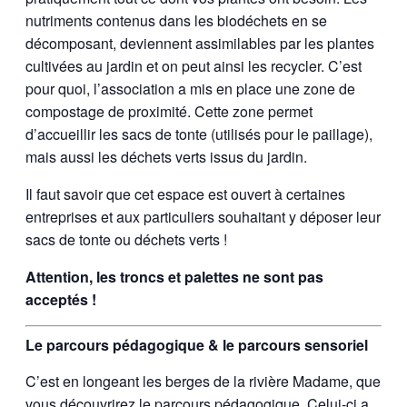
nutriments contenus dans les biodéchets en se
décomposant, deviennent assimilables par les plantes
cultivées au jardin et on peut ainsi les recycler. C’est
pour quoi, l’association a mis en place une zone de
compostage de proximité. Cette zone permet
d’accueillir les sacs de tonte (utilisés pour le paillage),
mais aussi les déchets verts issus du jardin.
Il faut savoir que cet espace est ouvert à certaines
entreprises et aux particuliers souhaitant y déposer leur
sacs de tonte ou déchets verts !
Attention, les troncs et palettes ne sont pas
acceptés !
Le parcours pédagogique & le parcours sensoriel
C’est en longeant les berges de la rivière Madame, que
vous découvrirez le parcours pédagogique. Celui-ci a