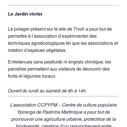
Le Jardin vivrier
Le potager présent sur le site de Tivoli a pour but de
permettre à l’association d’expérimenter des
techniques agroécologiques tel que les associations et
rotation d’espèces végétales.
Entretenues sans pesticide ni engrais chimique, les
parcelles permettent aux visiteurs de découvrir des
fruits et légumes locaux.
Ouvert du lundi au samedi de 8h à 14h.
L’association CCPYPM – Centre de culture populaire
Ypiranga de Pastinha Martinique a pour but de
promouvoir une agriculture urbaine, protectrice de la
biodiversité, créatrice d’un rapprochement entre