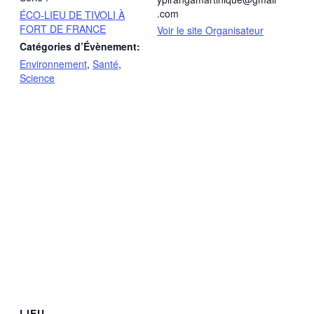
.com
ÉCO-LIEU DE TIVOLI À
FORT DE FRANCE
Voir le site Organisateur
Catégories d’Évènement:
Environnement
,
Santé
,
Science
LIEU