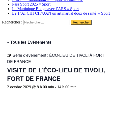
Pass Sport 2025 //
Sport
La Martinique Bouge avec l’ARS //
Sport
Le T’AI-CHI-CH’UAN un art martial doux de santé //
Sport
Rechercher :
« Tous les Évènements
Série d'événement :
ÉCO-LIEU DE TIVOLI À FORT
DE FRANCE
VISITE DE L’ÉCO-LIEU DE TIVOLI,
FORT DE FRANCE
2 octobre 2029 @ 8 h 00 min
-
14 h 00 min