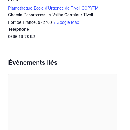
Plantothèque École d’Urgence de Tivoli CCPYPM
Chemin Desbrosses La Vallée Carrefour Tivoli
Fort de France
,
972700
+ Google Map
Téléphone
0696 19 78 92
Évènements liés