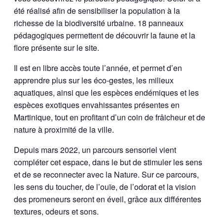
été réalisé afin de sensibiliser la population à la
richesse de la biodiversité urbaine. 18 panneaux
pédagogiques permettent de découvrir la faune et la
flore présente sur le site.
Il est en libre accès toute l’année, et permet d’en
apprendre plus sur les éco-gestes, les milieux
aquatiques, ainsi que les espèces endémiques et les
espèces exotiques envahissantes présentes en
Martinique, tout en profitant d’un coin de frâicheur et de
nature à proximité de la ville.
Depuis mars 2022, un parcours sensoriel vient
compléter cet espace, dans le but de stimuler les sens
et de se reconnecter avec la Nature. Sur ce parcours,
les sens du toucher, de l’ouïe, de l’odorat et la vision
des promeneurs seront en éveil, grâce aux différentes
textures, odeurs et sons.