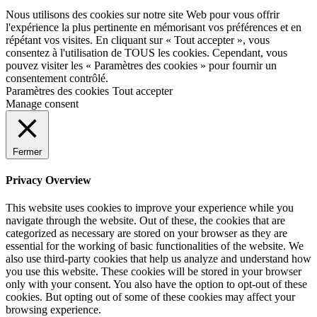
Nous utilisons des cookies sur notre site Web pour vous offrir
l'expérience la plus pertinente en mémorisant vos préférences et en
répétant vos visites. En cliquant sur « Tout accepter », vous
consentez à l'utilisation de TOUS les cookies. Cependant, vous
pouvez visiter les « Paramètres des cookies » pour fournir un
consentement contrôlé.
Paramètres des cookies
Tout accepter
Manage consent
Fermer
Privacy Overview
This website uses cookies to improve your experience while you
navigate through the website. Out of these, the cookies that are
categorized as necessary are stored on your browser as they are
essential for the working of basic functionalities of the website. We
also use third-party cookies that help us analyze and understand how
you use this website. These cookies will be stored in your browser
only with your consent. You also have the option to opt-out of these
cookies. But opting out of some of these cookies may affect your
browsing experience.