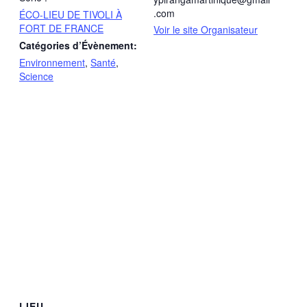
.com
ÉCO-LIEU DE TIVOLI À
FORT DE FRANCE
Voir le site Organisateur
Catégories d’Évènement:
Environnement
,
Santé
,
Science
LIEU