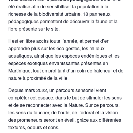
été réalisé afin de sensibiliser la population à la
richesse de la biodiversité urbaine. 18 panneaux
pédagogiques permettent de découvrir la faune et la
flore présente sur le site.
Il est en libre accès toute l’année, et permet d’en
apprendre plus sur les éco-gestes, les milieux
aquatiques, ainsi que les espèces endémiques et les
espèces exotiques envahissantes présentes en
Martinique, tout en profitant d’un coin de frâicheur et de
nature à proximité de la ville.
Depuis mars 2022, un parcours sensoriel vient
compléter cet espace, dans le but de stimuler les sens
et de se reconnecter avec la Nature. Sur ce parcours,
les sens du toucher, de l’ouïe, de l’odorat et la vision
des promeneurs seront en éveil, grâce aux différentes
textures, odeurs et sons.