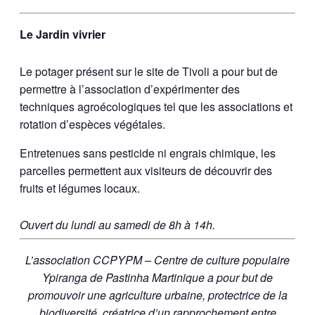
Le Jardin vivrier
Le potager présent sur le site de Tivoli a pour but de
permettre à l’association d’expérimenter des
techniques agroécologiques tel que les associations et
rotation d’espèces végétales.
Entretenues sans pesticide ni engrais chimique, les
parcelles permettent aux visiteurs de découvrir des
fruits et légumes locaux.
Ouvert du lundi au samedi de 8h à 14h.
L’association CCPYPM – Centre de culture populaire
Ypiranga de Pastinha Martinique a pour but de
promouvoir une agriculture urbaine, protectrice de la
biodiversité, créatrice d’un rapprochement entre