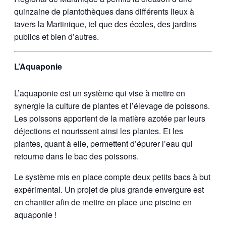
quinzaine de plantothèques dans différents lieux à
tavers la Martinique, tel que des écoles, des jardins
publics et bien d’autres.
L’Aquaponie
L’aquaponie est un système qui vise à mettre en
synergie la culture de plantes et l’élevage de poissons.
Les poissons apportent de la matière azotée par leurs
déjections et nourissent ainsi les plantes. Et les
plantes, quant à elle, permettent d’épurer l’eau qui
retourne dans le bac des poissons.
Le système mis en place compte deux petits bacs à but
expérimental. Un projet de plus grande envergure est
en chantier afin de mettre en place une piscine en
aquaponie !