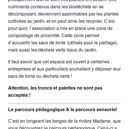
nutriments contenus dans les biodéchets en se
décomposant, deviennent assimilables par les plantes
cultivées au jardin et on peut ainsi les recycler. C’est
pour quoi, l’association a mis en place une zone de
compostage de proximité. Cette zone permet
d’accueillir les sacs de tonte (utilisés pour le paillage),
mais aussi les déchets verts issus du jardin.
Il faut savoir que cet espace est ouvert à certaines
entreprises et aux particuliers souhaitant y déposer leur
sacs de tonte ou déchets verts !
Attention, les troncs et palettes ne sont pas
acceptés !
Le parcours pédagogique & le parcours sensoriel
C’est en longeant les berges de la rivière Madame, que
vous découvrirez le parcours pédagogique. Celui-ci a