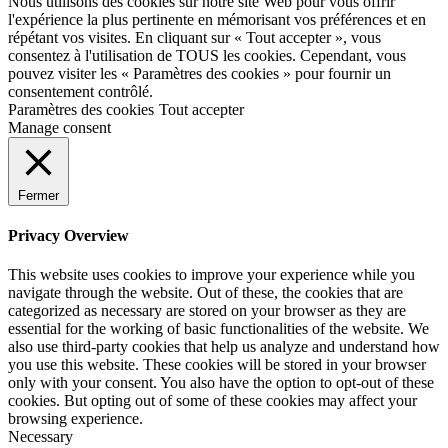
Nous utilisons des cookies sur notre site Web pour vous offrir
l'expérience la plus pertinente en mémorisant vos préférences et en
répétant vos visites. En cliquant sur « Tout accepter », vous
consentez à l'utilisation de TOUS les cookies. Cependant, vous
pouvez visiter les « Paramètres des cookies » pour fournir un
consentement contrôlé.
Paramètres des cookies
Tout accepter
Manage consent
Fermer
Privacy Overview
This website uses cookies to improve your experience while you
navigate through the website. Out of these, the cookies that are
categorized as necessary are stored on your browser as they are
essential for the working of basic functionalities of the website. We
also use third-party cookies that help us analyze and understand how
you use this website. These cookies will be stored in your browser
only with your consent. You also have the option to opt-out of these
cookies. But opting out of some of these cookies may affect your
browsing experience.
Necessary