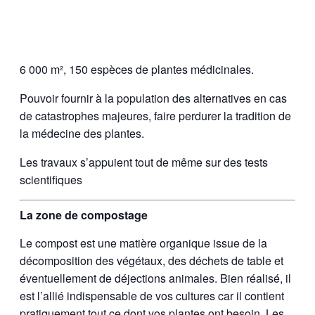
6 000 m², 150 espèces de plantes médicinales.
Pouvoir fournir à la population des alternatives en cas
de catastrophes majeures, faire perdurer la tradition de
la médecine des plantes.
Les travaux s’appuient tout de même sur des tests
scientifiques
La zone de compostage
Le compost est une matière organique issue de la
décomposition des végétaux, des déchets de table et
éventuellement de déjections animales. Bien réalisé, il
est l’allié indispensable de vos cultures car il contient
pratiquement tout ce dont vos plantes ont besoin. Les