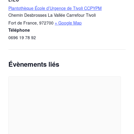
Plantothèque École d’Urgence de Tivoli CCPYPM
Chemin Desbrosses La Vallée Carrefour Tivoli
Fort de France
,
972700
+ Google Map
Téléphone
0696 19 78 92
Évènements liés