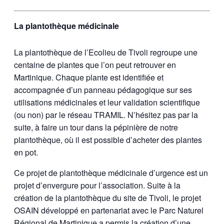
La plantothèque médicinale
La plantothèque de l’Ecolieu de Tivoli regroupe une
centaine de plantes que l’on peut retrouver en
Martinique. Chaque plante est identifiée et
accompagnée d’un panneau pédagogique sur ses
utilisations médicinales et leur validation scientifique
(ou non) par le réseau TRAMIL. N’hésitez pas par la
suite, à faire un tour dans la pépinière de notre
plantothèque, où il est possible d’acheter des plantes
en pot.
Ce projet de plantothèque médicinale d’urgence est un
projet d’envergure pour l’association. Suite à la
création de la plantothèque du site de Tivoli, le projet
OSAIN développé en partenariat avec le Parc Naturel
Régional de Martinique a permis la création d’une