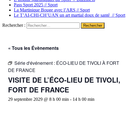
Pass Sport 2025 //
Sport
La Martinique Bouge avec l’ARS //
Sport
Le T’AI-CHI-CH’UAN un art martial doux de santé //
Sport
Rechercher :
« Tous les Évènements
Série d'événement :
ÉCO-LIEU DE TIVOLI À FORT
DE FRANCE
VISITE DE L’ÉCO-LIEU DE TIVOLI,
FORT DE FRANCE
29 septembre 2029 @ 8 h 00 min
-
14 h 00 min