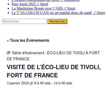
Pass Sport 2025 //
Sport
La Martinique Bouge avec l’ARS //
Sport
Le T’AI-CHI-CH’UAN un art martial doux de santé //
Sport
Rechercher :
« Tous les Évènements
Série d'événement :
ÉCO-LIEU DE TIVOLI À FORT
DE FRANCE
VISITE DE L’ÉCO-LIEU DE TIVOLI,
FORT DE FRANCE
3 janvier 2029 @ 8 h 00 min
-
14 h 00 min