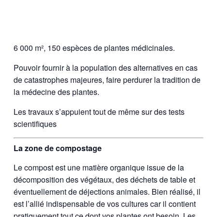
6 000 m², 150 espèces de plantes médicinales.
Pouvoir fournir à la population des alternatives en cas
de catastrophes majeures, faire perdurer la tradition de
la médecine des plantes.
Les travaux s’appuient tout de même sur des tests
scientifiques
La zone de compostage
Le compost est une matière organique issue de la
décomposition des végétaux, des déchets de table et
éventuellement de déjections animales. Bien réalisé, il
est l’allié indispensable de vos cultures car il contient
pratiquement tout ce dont vos plantes ont besoin. Les