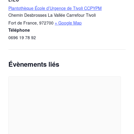
Plantothèque École d’Urgence de Tivoli CCPYPM
Chemin Desbrosses La Vallée Carrefour Tivoli
Fort de France
,
972700
+ Google Map
Téléphone
0696 19 78 92
Évènements liés