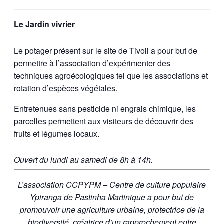
Le Jardin vivrier
Le potager présent sur le site de Tivoli a pour but de
permettre à l’association d’expérimenter des
techniques agroécologiques tel que les associations et
rotation d’espèces végétales.
Entretenues sans pesticide ni engrais chimique, les
parcelles permettent aux visiteurs de découvrir des
fruits et légumes locaux.
Ouvert du lundi au samedi de 8h à 14h.
L’association CCPYPM – Centre de culture populaire
Ypiranga de Pastinha Martinique a pour but de
promouvoir une agriculture urbaine, protectrice de la
biodiversité, créatrice d’un rapprochement entre