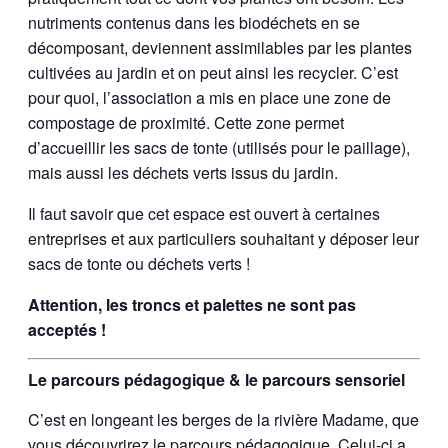
nutriments contenus dans les biodéchets en se
décomposant, deviennent assimilables par les plantes
cultivées au jardin et on peut ainsi les recycler. C’est
pour quoi, l’association a mis en place une zone de
compostage de proximité. Cette zone permet
d’accueillir les sacs de tonte (utilisés pour le paillage),
mais aussi les déchets verts issus du jardin.
Il faut savoir que cet espace est ouvert à certaines
entreprises et aux particuliers souhaitant y déposer leur
sacs de tonte ou déchets verts !
Attention, les troncs et palettes ne sont pas
acceptés !
Le parcours pédagogique & le parcours sensoriel
C’est en longeant les berges de la rivière Madame, que
vous découvrirez le parcours pédagogique. Celui-ci a