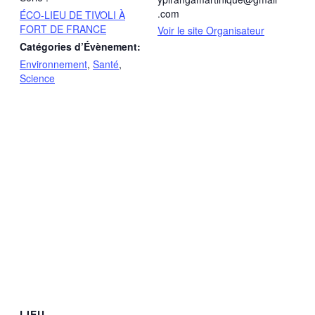
.com
ÉCO-LIEU DE TIVOLI À
FORT DE FRANCE
Voir le site Organisateur
Catégories d’Évènement:
Environnement
,
Santé
,
Science
LIEU