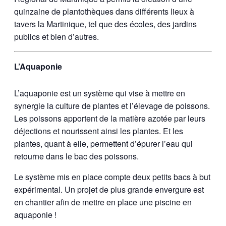
quinzaine de plantothèques dans différents lieux à
tavers la Martinique, tel que des écoles, des jardins
publics et bien d’autres.
L’Aquaponie
L’aquaponie est un système qui vise à mettre en
synergie la culture de plantes et l’élevage de poissons.
Les poissons apportent de la matière azotée par leurs
déjections et nourissent ainsi les plantes. Et les
plantes, quant à elle, permettent d’épurer l’eau qui
retourne dans le bac des poissons.
Le système mis en place compte deux petits bacs à but
expérimental. Un projet de plus grande envergure est
en chantier afin de mettre en place une piscine en
aquaponie !