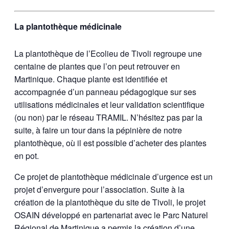
La plantothèque médicinale
La plantothèque de l’Ecolieu de Tivoli regroupe une
centaine de plantes que l’on peut retrouver en
Martinique. Chaque plante est identifiée et
accompagnée d’un panneau pédagogique sur ses
utilisations médicinales et leur validation scientifique
(ou non) par le réseau TRAMIL. N’hésitez pas par la
suite, à faire un tour dans la pépinière de notre
plantothèque, où il est possible d’acheter des plantes
en pot.
Ce projet de plantothèque médicinale d’urgence est un
projet d’envergure pour l’association. Suite à la
création de la plantothèque du site de Tivoli, le projet
OSAIN développé en partenariat avec le Parc Naturel
Régional de Martinique a permis la création d’une