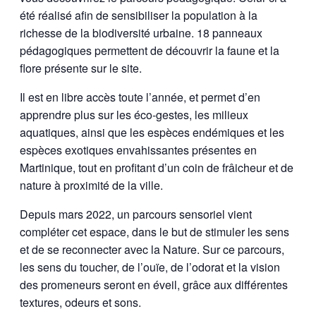
été réalisé afin de sensibiliser la population à la
richesse de la biodiversité urbaine. 18 panneaux
pédagogiques permettent de découvrir la faune et la
flore présente sur le site.
Il est en libre accès toute l’année, et permet d’en
apprendre plus sur les éco-gestes, les milieux
aquatiques, ainsi que les espèces endémiques et les
espèces exotiques envahissantes présentes en
Martinique, tout en profitant d’un coin de frâicheur et de
nature à proximité de la ville.
Depuis mars 2022, un parcours sensoriel vient
compléter cet espace, dans le but de stimuler les sens
et de se reconnecter avec la Nature. Sur ce parcours,
les sens du toucher, de l’ouïe, de l’odorat et la vision
des promeneurs seront en éveil, grâce aux différentes
textures, odeurs et sons.