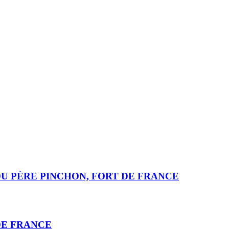
 DU PÈRE PINCHON, FORT DE FRANCE
 DE FRANCE