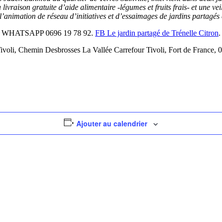
livraison gratuite d’aide alimentaire -légumes et fruits frais- et une vei
’animation de réseau d’initiatives et d’essaimages de jardins partagés 
WHATSAPP 0696 19 78 92.
FB Le jardin partagé de Trénelle Citron
.
Tivoli, Chemin Desbrosses La Vallée Carrefour Tivoli, Fort de France, 
Ajouter au calendrier