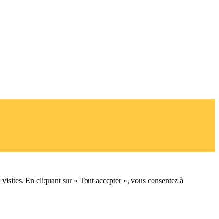
 visites. En cliquant sur « Tout accepter », vous consentez à