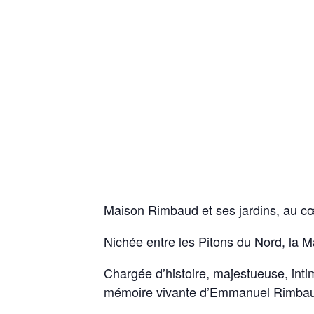
Maison Rimbaud et ses jardins, au cœ
Nichée entre les Pitons du Nord, la 
Chargée d’histoire, majestueuse, inti
mémoire vivante d’Emmanuel Rimba