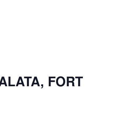
BALATA, FORT