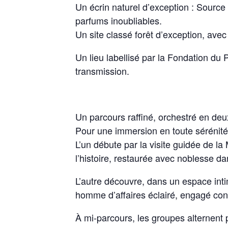
Un écrin naturel d’exception : Source
parfums inoubliables.
Un site classé forêt d’exception, ave
Un lieu labellisé par la Fondation du
transmission.
Un parcours raffiné, orchestré en de
Pour une immersion en toute sérénité,
L’un débute par la visite guidée de l
l’histoire, restaurée avec noblesse da
L’autre découvre, dans un espace inti
homme d’affaires éclairé, engagé cont
À mi-parcours, les groupes alternent 