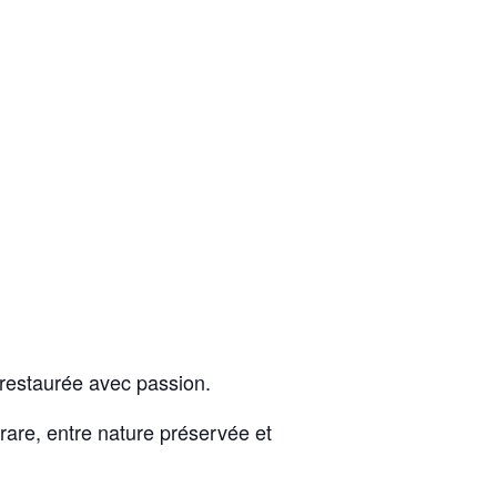
 restaurée avec passion.
rare, entre nature préservée et