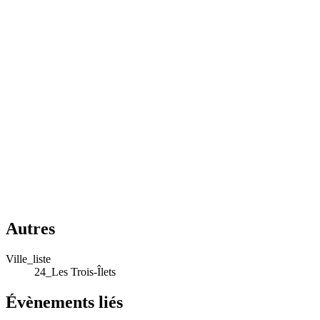
Autres
Ville_liste
24_Les Trois-Îlets
Évènements liés