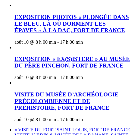
EXPOSITION PHOTOS « PLONGÉE DANS
LE BLEU, LÀ OÙ DORMENT LES
ÉPAVES » À LA DAC, FORT DE FRANCE
août 10 @ 8 h 00 min
-
17 h 00 min
EXPOSITION « EX(S)ISTERE » AU MUSÉE
DU PÈRE PINCHON, FORT DE FRANCE
août 10 @ 8 h 00 min
-
17 h 00 min
VISITE DU MUSÉE D’ARCHÉOLOGIE
PRÉCOLOMBIENNE ET DE
PRÉHISTOIRE, FORT DE FRANCE
août 10 @ 8 h 00 min
-
17 h 00 min
«
VISITE DU FORT SAINT LOUIS, FORT DE FRANCE