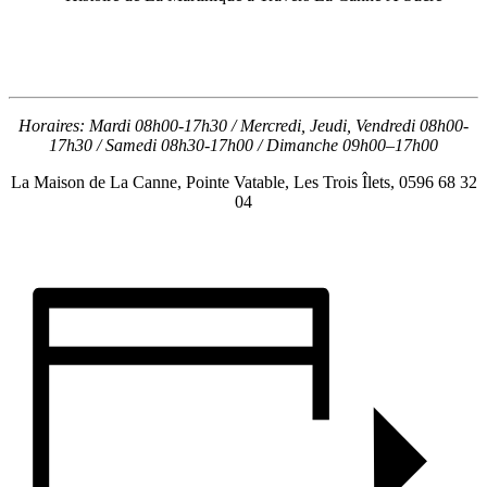
Horaires: Mardi 08h00-17h30 / Mercredi, Jeudi, Vendredi 08h00-
17h30 / Samedi 08h30-17h00 / Dimanche 09h00–17h00
La Maison de La Canne, Pointe Vatable, Les Trois Îlets, 0596 68 32
04