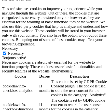
This website uses cookies to improve your experience while you
navigate through the website. Out of these, the cookies that are
categorized as necessary are stored on your browser as they are
essential for the working of basic functionalities of the website. We
also use third-party cookies that help us analyze and understand how
you use this website. These cookies will be stored in your browser
only with your consent. You also have the option to opt-out of these
cookies. But opting out of some of these cookies may affect your
browsing experience.
Necessary
Necessary
Toujours activé
Necessary cookies are absolutely essential for the website to
function properly. These cookies ensure basic functionalities and
security features of the website, anonymously.
Cookie
Durée
Description
This cookie is set by GDPR Cookie
cookielawinfo-
11
Consent plugin. The cookie is used
checkbox-analytics
months
to store the user consent for the
cookies in the category "Analytics".
The cookie is set by GDPR cookie
cookielawinfo-
11
consent to record the user consent
checkbox-functional
months
for the cookies in the category