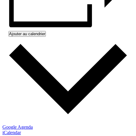
Ajouter au calendrier
Google Agenda
iCalendar