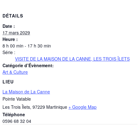
DÉTAILS
Date :
17 mars 2029
Heure :
8 h 00 min - 17 h 30 min
Série :
VISITE DE LA MAISON DE LA CANNE, LES TROIS ÎLETS
Catégorie d’Évènement:
Art & Culture
LIEU
La Maison de La Canne
Pointe Vatable
Les Trois Îlets
,
97229
Martinique
+ Google Map
Téléphone
0596 68 32 04