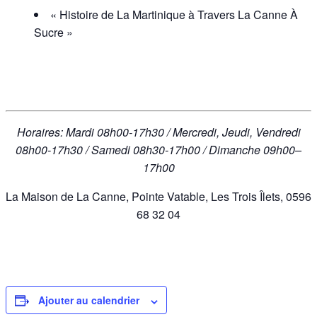
« Histoire de La Martinique à Travers La Canne À
Sucre »
Horaires: Mardi 08h00-17h30 / Mercredi, Jeudi, Vendredi
08h00-17h30 / Samedi 08h30-17h00 / Dimanche 09h00–
17h00
La Maison de La Canne, Pointe Vatable, Les Trois Îlets, 0596
68 32 04
Ajouter au calendrier