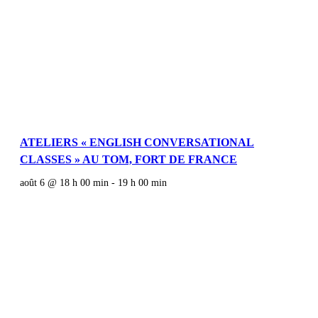
ATELIERS « ENGLISH CONVERSATIONAL
CLASSES » AU TOM, FORT DE FRANCE
août 6 @ 18 h 00 min
-
19 h 00 min