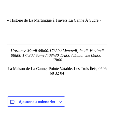
« Histoire de La Martinique à Travers La Canne À Sucre »
Horaires: Mardi 08h00-17h30 / Mercredi, Jeudi, Vendredi
08h00-17h30 / Samedi 08h30-17h00 / Dimanche 09h00–
17h00
La Maison de La Canne, Pointe Vatable, Les Trois Îlets, 0596
68 32 04
Ajouter au calendrier