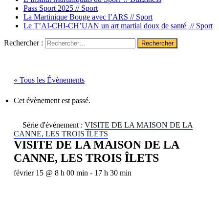
Pass Sport 2025 //
Sport
La Martinique Bouge avec l’ARS //
Sport
Le T’AI-CHI-CH’UAN un art martial doux de santé //
Sport
Rechercher :
« Tous les Évènements
Cet évènement est passé.
Série d'événement :
VISITE DE LA MAISON DE LA
CANNE, LES TROIS ÎLETS
VISITE DE LA MAISON DE LA
CANNE, LES TROIS ÎLETS
février 15 @ 8 h 00 min
-
17 h 30 min