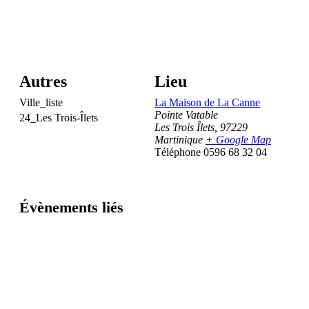
Autres
Lieu
Ville_liste
La Maison de La Canne
Pointe Vatable
24_Les Trois-Îlets
Les Trois Îlets
,
97229
Martinique
+ Google Map
Téléphone
0596 68 32 04
Évènements liés