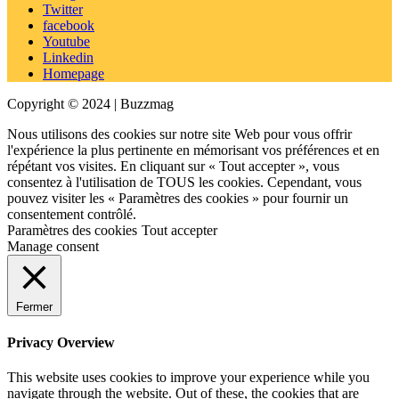
Twitter
facebook
Youtube
Linkedin
Homepage
Copyright © 2024 | Buzzmag
Nous utilisons des cookies sur notre site Web pour vous offrir
l'expérience la plus pertinente en mémorisant vos préférences et en
répétant vos visites. En cliquant sur « Tout accepter », vous
consentez à l'utilisation de TOUS les cookies. Cependant, vous
pouvez visiter les « Paramètres des cookies » pour fournir un
consentement contrôlé.
Paramètres des cookies
Tout accepter
Manage consent
Fermer
Privacy Overview
This website uses cookies to improve your experience while you
navigate through the website. Out of these, the cookies that are