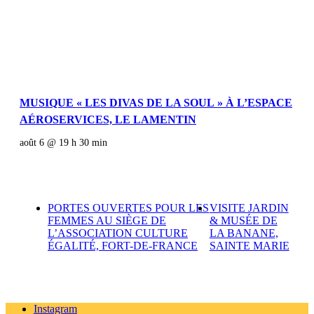
MUSIQUE « LES DIVAS DE LA SOUL » À L’ESPACE
AÉROSERVICES, LE LAMENTIN
août 6 @ 19 h 30 min
PORTES OUVERTES POUR LES
VISITE JARDIN
FEMMES AU SIÈGE DE
& MUSÉE DE
L’ASSOCIATION CULTURE
LA BANANE,
ÉGALITÉ, FORT-DE-FRANCE
SAINTE MARIE
Instagram