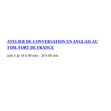
ATELIER DE CONVERSATION EN ANGLAIS AU
TOM, FORT DE FRANCE
août 6 @ 18 h 00 min
-
20 h 00 min