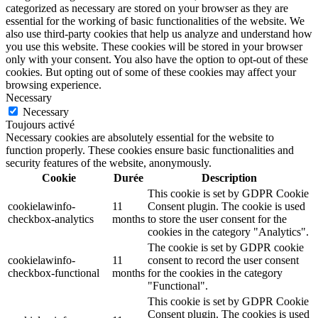
categorized as necessary are stored on your browser as they are
essential for the working of basic functionalities of the website. We
also use third-party cookies that help us analyze and understand how
you use this website. These cookies will be stored in your browser
only with your consent. You also have the option to opt-out of these
cookies. But opting out of some of these cookies may affect your
browsing experience.
Necessary
Necessary
Toujours activé
Necessary cookies are absolutely essential for the website to
function properly. These cookies ensure basic functionalities and
security features of the website, anonymously.
Cookie
Durée
Description
This cookie is set by GDPR Cookie
cookielawinfo-
11
Consent plugin. The cookie is used
checkbox-analytics
months
to store the user consent for the
cookies in the category "Analytics".
The cookie is set by GDPR cookie
cookielawinfo-
11
consent to record the user consent
checkbox-functional
months
for the cookies in the category
"Functional".
This cookie is set by GDPR Cookie
Consent plugin. The cookies is used