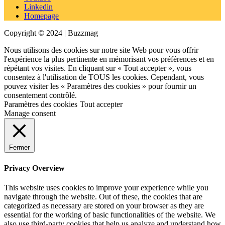
Linkedin
Homepage
Copyright © 2024 | Buzzmag
Nous utilisons des cookies sur notre site Web pour vous offrir
l'expérience la plus pertinente en mémorisant vos préférences et en
répétant vos visites. En cliquant sur « Tout accepter », vous
consentez à l'utilisation de TOUS les cookies. Cependant, vous
pouvez visiter les « Paramètres des cookies » pour fournir un
consentement contrôlé.
Paramètres des cookies
Tout accepter
Manage consent
Fermer
Privacy Overview
This website uses cookies to improve your experience while you
navigate through the website. Out of these, the cookies that are
categorized as necessary are stored on your browser as they are
essential for the working of basic functionalities of the website. We
also use third-party cookies that help us analyze and understand how