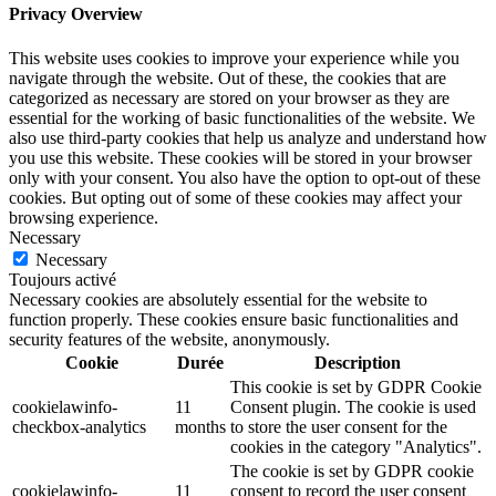
Privacy Overview
This website uses cookies to improve your experience while you
navigate through the website. Out of these, the cookies that are
categorized as necessary are stored on your browser as they are
essential for the working of basic functionalities of the website. We
also use third-party cookies that help us analyze and understand how
you use this website. These cookies will be stored in your browser
only with your consent. You also have the option to opt-out of these
cookies. But opting out of some of these cookies may affect your
browsing experience.
Necessary
Necessary
Toujours activé
Necessary cookies are absolutely essential for the website to
function properly. These cookies ensure basic functionalities and
security features of the website, anonymously.
Cookie
Durée
Description
This cookie is set by GDPR Cookie
cookielawinfo-
11
Consent plugin. The cookie is used
checkbox-analytics
months
to store the user consent for the
cookies in the category "Analytics".
The cookie is set by GDPR cookie
cookielawinfo-
11
consent to record the user consent