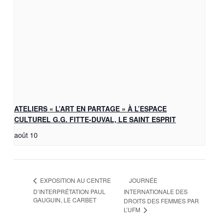
ATELIERS « L’ART EN PARTAGE » À L’ESPACE
CULTUREL G.G. FITTE-DUVAL, LE SAINT ESPRIT
août 10
JOURNÉE
EXPOSITION AU CENTRE
D’INTERPRÉTATION PAUL
INTERNATIONALE DES
GAUGUIN, LE CARBET
DROITS DES FEMMES PAR
L’UFM