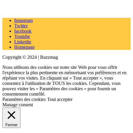
Instagram
Twitter
facebook
Youtube
Linkedin
Homepage
Copyright © 2024 | Buzzmag
Nous utilisons des cookies sur notre site Web pour vous offrir
l'expérience la plus pertinente en mémorisant vos préférences et en
répétant vos visites. En cliquant sur « Tout accepter », vous
consentez à l'utilisation de TOUS les cookies. Cependant, vous
pouvez visiter les « Paramètres des cookies » pour fournir un
consentement contrôlé.
Paramètres des cookies
Tout accepter
Manage consent
Fermer