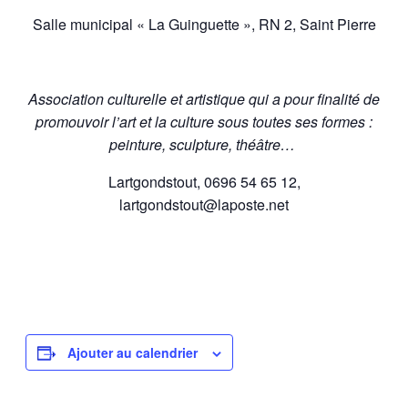
Salle municipal « La Guinguette », RN 2, Saint Pierre
Association culturelle et artistique qui a pour finalité de
promouvoir l’art et la culture sous toutes ses formes :
peinture, sculpture, théâtre…
Lartgondstout, 0696 54 65 12,
lartgondstout@laposte.net
Ajouter au calendrier