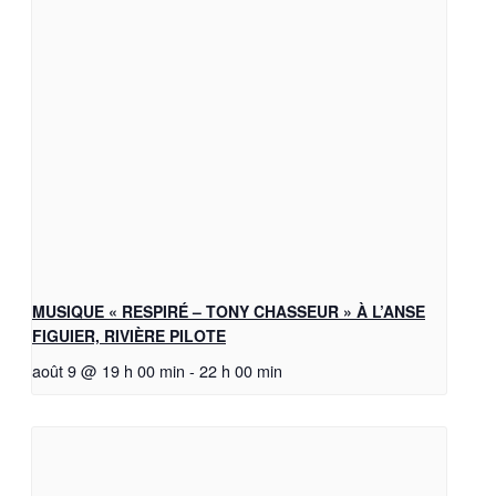
MUSIQUE « RESPIRÉ – TONY CHASSEUR » À L’ANSE
FIGUIER, RIVIÈRE PILOTE
août 9 @ 19 h 00 min
-
22 h 00 min