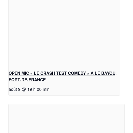
OPEN MIC « LE CRASH TEST COMEDY » À LE BAYOU,
FORT-DE-FRANCE
août 9 @ 19 h 00 min