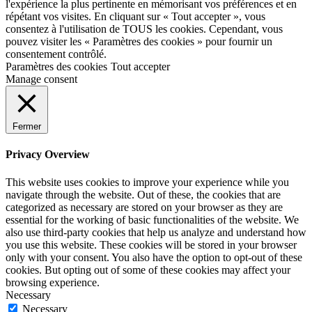
l'expérience la plus pertinente en mémorisant vos préférences et en
répétant vos visites. En cliquant sur « Tout accepter », vous
consentez à l'utilisation de TOUS les cookies. Cependant, vous
pouvez visiter les « Paramètres des cookies » pour fournir un
consentement contrôlé.
Paramètres des cookies
Tout accepter
Manage consent
Fermer
Privacy Overview
This website uses cookies to improve your experience while you
navigate through the website. Out of these, the cookies that are
categorized as necessary are stored on your browser as they are
essential for the working of basic functionalities of the website. We
also use third-party cookies that help us analyze and understand how
you use this website. These cookies will be stored in your browser
only with your consent. You also have the option to opt-out of these
cookies. But opting out of some of these cookies may affect your
browsing experience.
Necessary
Necessary