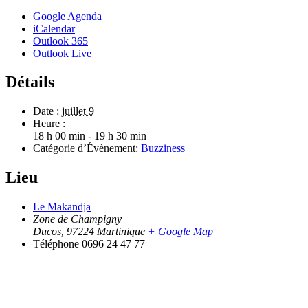
Google Agenda
iCalendar
Outlook 365
Outlook Live
Détails
Date :
juillet 9
Heure :
18 h 00 min - 19 h 30 min
Catégorie d’Évènement:
Buzziness
Lieu
Le Makandja
Zone de Champigny
Ducos
,
97224
Martinique
+ Google Map
Téléphone
0696 24 47 77