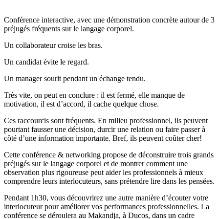
Conférence interactive, avec une démonstration concrète autour de 3
préjugés fréquents sur le langage corporel.
Un collaborateur croise les bras.
Un candidat évite le regard.
Un manager sourit pendant un échange tendu.
Très vite, on peut en conclure : il est fermé, elle manque de
motivation, il est d’accord, il cache quelque chose.
Ces raccourcis sont fréquents. En milieu professionnel, ils peuvent
pourtant fausser une décision, durcir une relation ou faire passer à
côté d’une information importante. Bref, ils peuvent coûter cher!
Cette conférence & networking propose de déconstruire trois grands
préjugés sur le langage corporel et de montrer comment une
observation plus rigoureuse peut aider les professionnels à mieux
comprendre leurs interlocuteurs, sans prétendre lire dans les pensées.
Pendant 1h30, vous découvrirez une autre manière d’écouter votre
interlocuteur pour améliorer vos performances professionnelles. La
conférence se déroulera au Makandja, à Ducos, dans un cadre