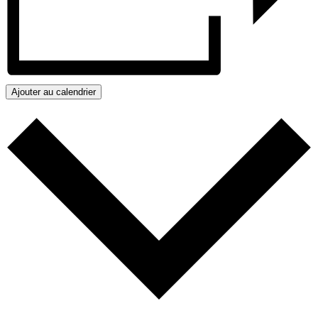
Ajouter au calendrier