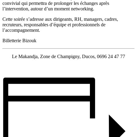
convivial qui permettra de prolonger les échanges après
l’intervention, autour d’un moment networking.
Cette soirée s’adresse aux dirigeants, RH, managers, cadres,
recruteurs, responsables d’équipe et professionnels de
l’accompagnement.
Billetterie Bizouk
Le Makandja, Zone de Champigny, Ducos,
0696 24 47 77