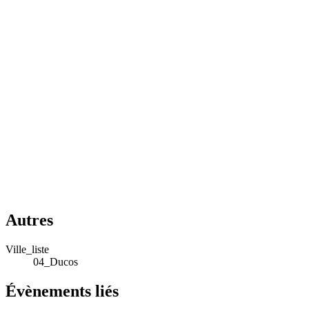
Autres
Ville_liste
04_Ducos
Évènements liés